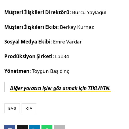
Müşteri İlişkileri Direktörü:
Burcu Yaylagül
Müşteri İlişkileri Ekibi:
Berkay Kurnaz
Sosyal Medya Ekibi:
Emre Vardar
Prodüksiyon Şirketi:
Lab34
Yönetmen:
Toygun Başıdinç
Diğer yaratıcı işler göz atmak için TIKLAYIN.
EV6
KIA