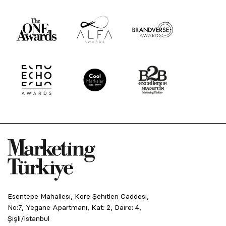
Esentepe Mahallesi, Kore Şehitleri Caddesi,
No:7, Yegane Apartmanı, Kat: 2, Daire: 4,
Şişli/İstanbul