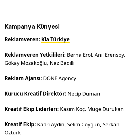
Kampanya Künyesi
Reklamveren:
Kia Türkiye
Reklamveren Yetkilileri:
Berna Erol, Anıl Erensoy,
Gökay Mozakoğlu, Naz Badıllı
Reklam Ajansı:
DONE Agency
Kurucu Kreatif Direktör:
Necip Duman
Kreatif Ekip Liderleri:
Kasım Koç, Müge Durukan
Kreatif Ekip:
Kadri Aydın, Selim Coygun, Serkan
Öztürk