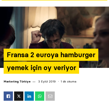
Yazarlar
Araştırma
Fransa 2 euroya hamburger
yemek için oy veriyor
Marketing Türkiye
3 Eylül 2019
1 dk okuma