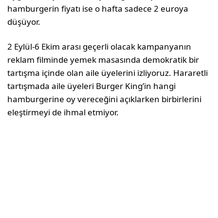
hamburgerin fiyatı ise o hafta sadece 2 euroya
düşüyor.
2 Eylül-6 Ekim arası geçerli olacak kampanyanın
reklam filminde yemek masasında demokratik bir
tartışma içinde olan aile üyelerini izliyoruz. Hararetli
tartışmada aile üyeleri Burger King’in hangi
hamburgerine oy vereceğini açıklarken birbirlerini
eleştirmeyi de ihmal etmiyor.