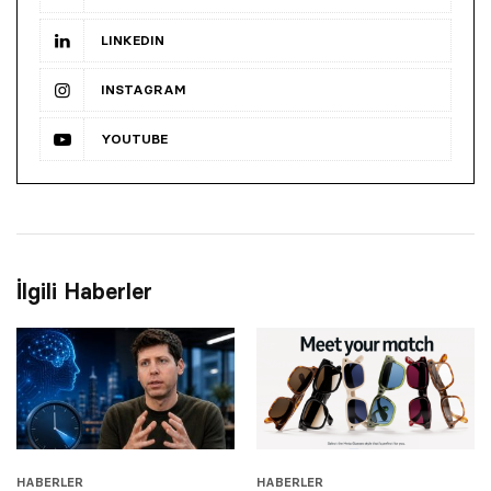
LINKEDIN
INSTAGRAM
YOUTUBE
İlgili Haberler
HABERLER
HABERLER