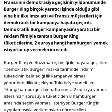
Fransa’nın demokrasiye geçişinin yıldönümünde
Burger King birçok yaratıcı işinde olduğu gibi
yine bir ilke imza attı ve Fransız müşterileri için
demokratik bir kampanya hayata geçirdi.
Demokratik Burger kampanyasını yaratıcı bir
reklam filmiyle tanıtan Burger King
tüketicilerine, 2 euroya hangi hamburgeri yemek
istiyorlar oy vermelerini istedi.
Burger King ve Buzzman iş birliği ile hayata geçirilen
“Demokratik Burger” marka tarihinde indirimi
tüketicinin belirlediği ilk kampanya olması
yönünden dikkat çekiyor. Tüketiciye yöneltilen
“Hangi hamburgeri bir hafta sonra 2 euro’ya yemek
istersiniz?” sorusuyla tüketiciden 8 hamburger
arasında seçim yapması isteniyor. Burger King’in
uygulamasıyla verilen oylara göre seçilen