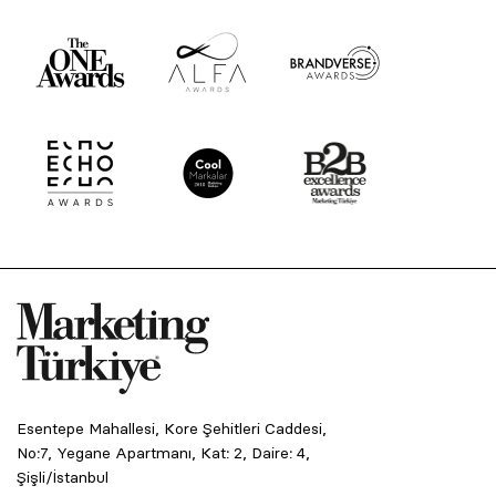
Esentepe Mahallesi, Kore Şehitleri Caddesi,
No:7, Yegane Apartmanı, Kat: 2, Daire: 4,
Şişli/İstanbul