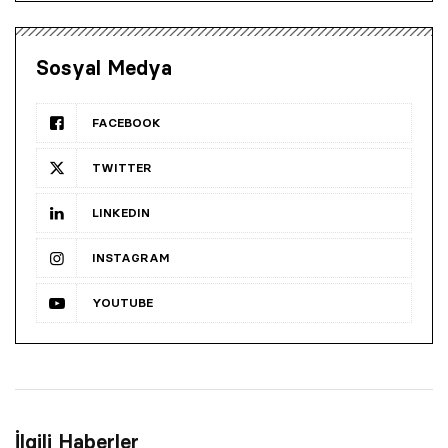
Sosyal Medya
FACEBOOK
TWITTER
LINKEDIN
INSTAGRAM
YOUTUBE
İlgili Haberler