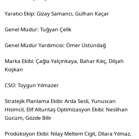
Yaratıcı Ekip: Gizay Samancı, Gülhan Kaçar
Genel Müdür: Tuğyan Çelik
Genel Müdür Yardımcısı: Ömer Üstündağ
Marka Ekibi: Çağla Yalçınkaya, Bahar Kılıç, Dilşah
Koşkan
CSO: Toygun Yılmazer
Stratejik Planlama Ekibi: Arda Sesli, Yunuscan
Hisimcil, Elif Altuntaş Optimizasyon Ekibi: Neslihan
Gücüm, Gözde Bilir
Prodüksiyon Ekibi: Nilay Meltem Cigit, Dilara Yılmaz,