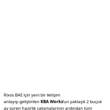
Rixos BAE için yeni bir iletişim
anlayışı geliştirilen
KBA Works
’un yaklaşık 2 buçuk
ay süren hazırlık çalışmalarının ardından tüm