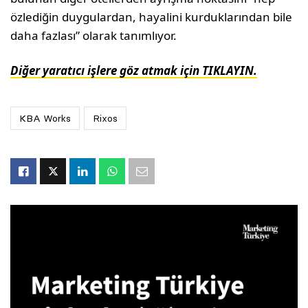
özlediğin duygulardan, hayalini kurduklarından bile
daha fazlası” olarak tanımlıyor.
Diğer yaratıcı işlere göz atmak için TIKLAYIN.
KBA Works
Rixos