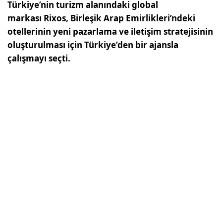
Türkiye’nin turizm alanındaki global
markası Rixos, Birleşik Arap Emirlikleri’ndeki
otellerinin yeni pazarlama ve iletişim stratejisinin
oluşturulması için Türkiye’den bir ajansla
çalışmayı seçti.