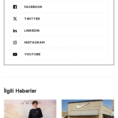
FACEBOOK
TWITTER
LINKEDIN
INSTAGRAM
YOUTUBE
İlgili Haberler