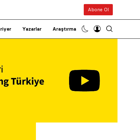
Abone Ol
riyer
Yazarlar
Araştırma