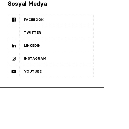
Sosyal Medya
FACEBOOK
TWITTER
LINKEDIN
INSTAGRAM
YOUTUBE