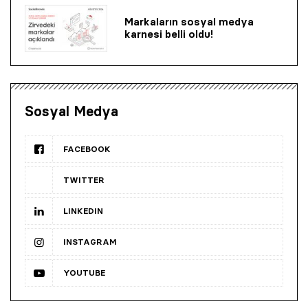
Markaların sosyal medya
karnesi belli oldu!
Sosyal Medya
FACEBOOK
TWITTER
LINKEDIN
INSTAGRAM
YOUTUBE