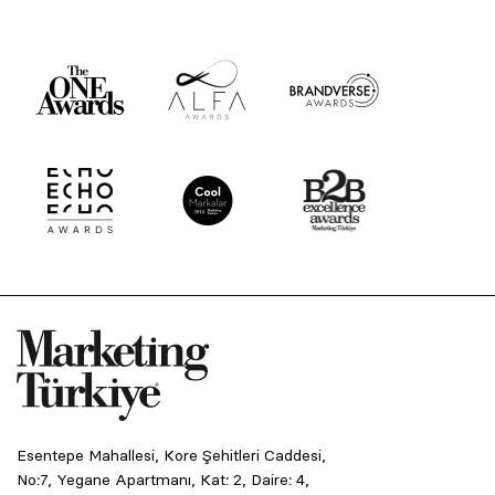
Esentepe Mahallesi, Kore Şehitleri Caddesi,
No:7, Yegane Apartmanı, Kat: 2, Daire: 4,