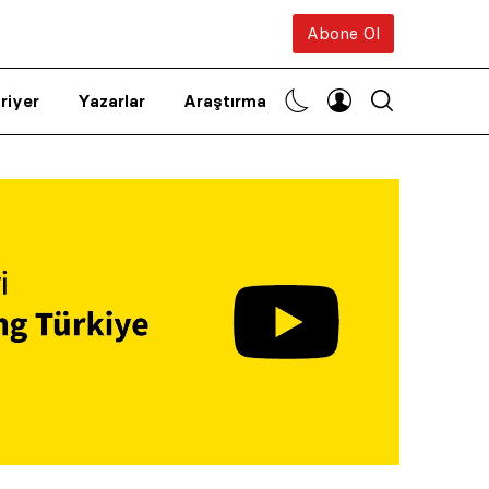
Abone Ol
riyer
Yazarlar
Araştırma