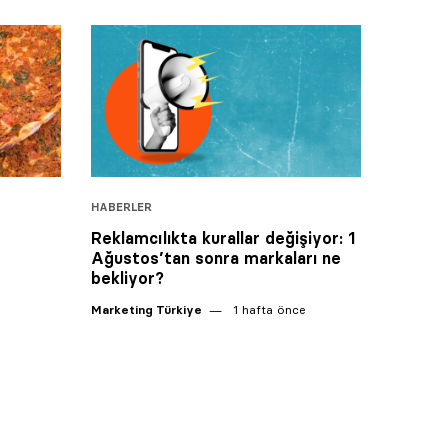
HABERLER
Reklamcılıkta kurallar değişiyor: 1
Ağustos’tan sonra markaları ne
bekliyor?
6
Marketing Türkiye
1 hafta önce