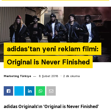
Yazarlar
Araştırma
adidas’tan yeni reklam filmi:
Original is Never Finished
Marketing Türkiye
8 Şubat 2018
2 dk okuma
adidas Originals’ın ‘Original is Never Finished’