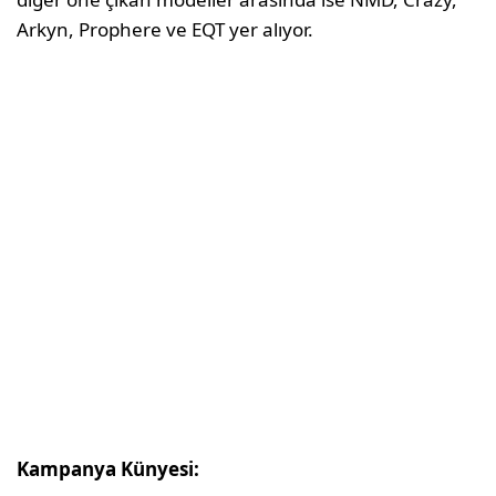
Arkyn, Prophere ve EQT yer alıyor.
Kampanya Künyesi: