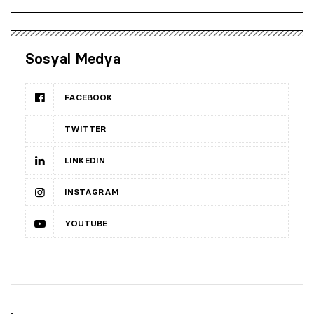
Sosyal Medya
FACEBOOK
TWITTER
LINKEDIN
INSTAGRAM
YOUTUBE