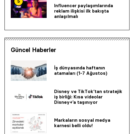
5
Influencer paylaşımlarında
reklam ilişkisi ilk bakışta
anlaşılmalı
Güncel Haberler
İş dünyasında haftanın
atamaları (1-7 Ağustos)
Disney ve TikTok’tan stratejik
iş birliği: Kısa videolar
Disney+’a taşınıyor
Markaların sosyal medya
karnesi belli oldu!