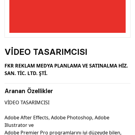
Yazarlar
Araştırma
VİDEO TASARIMCISI
FKR REKLAM MEDYA PLANLAMA VE SATINALMA HİZ.
SAN. TİC. LTD. ŞTİ.
Aranan Özellikler
VİDEO TASARIMCISI
Adobe After Effects, Adobe Photoshop, Adobe
Illustrator ve
Adobe Premier Pro programlarını iyi düzeyde bilen,