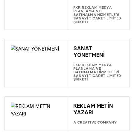
FKR REKLAM MEDYA
PLANLAMA VE
SATINALMA HİZMETLERİ
SANAYİ TİCARET LİMİTED
ŞİRKETİ
SANAT
YÖNETMENİ
FKR REKLAM MEDYA
PLANLAMA VE
SATINALMA HİZMETLERİ
SANAYİ TİCARET LİMİTED
ŞİRKETİ
REKLAM METİN
YAZARI
A CREATIVE COMPANY