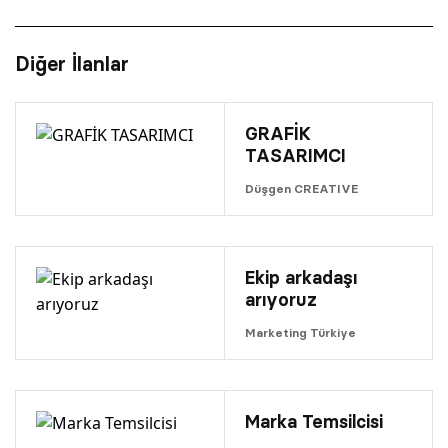
Diğer İlanlar
GRAFİK
TASARIMCI
Düşgen CREATIVE
Ekip arkadaşı
arıyoruz
Marketing Türkiye
Marka Temsilcisi