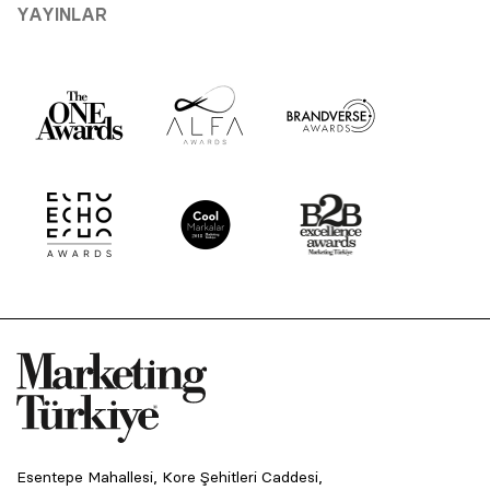
YAYINLAR
Esentepe Mahallesi, Kore Şehitleri Caddesi,