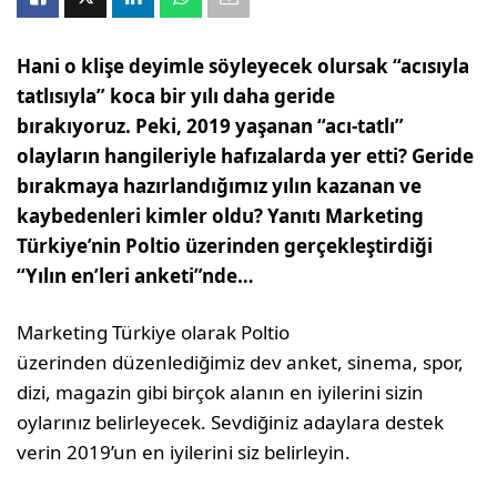
Hani o klişe deyimle söyleyecek olursak “acısıyla
tatlısıyla” koca bir yılı daha geride
bırakıyoruz. Peki, 2019 yaşanan “acı-tatlı”
olayların hangileriyle hafızalarda yer etti? Geride
bırakmaya hazırlandığımız yılın kazanan ve
kaybedenleri kimler oldu? Yanıtı Marketing
Türkiye’nin Poltio üzerinden gerçekleştirdiği
“Yılın en’leri anketi”nde…
Marketing Türkiye olarak Poltio
üzerinden düzenlediğimiz dev anket, sinema, spor,
dizi, magazin gibi birçok alanın en iyilerini sizin
oylarınız belirleyecek. Sevdiğiniz adaylara destek
verin 2019’un en iyilerini siz belirleyin.