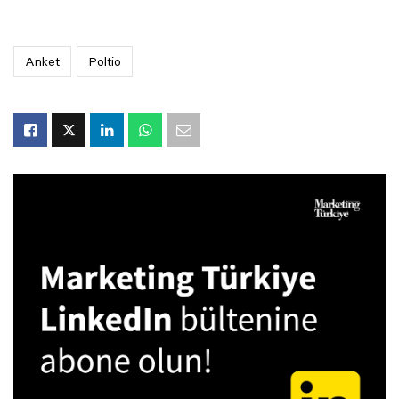
Anket
Poltio