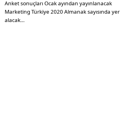
Anket sonuçları Ocak ayından yayınlanacak
Marketing Türkiye 2020 Almanak sayısında yer
alacak…