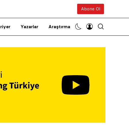
Abone Ol
riyer
Yazarlar
Araştırma