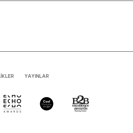
LIKLER
YAYINLAR