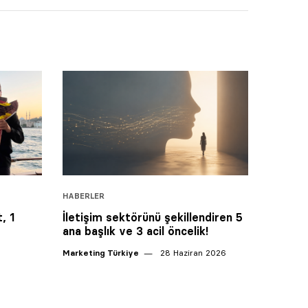
HABERLER
, 1
İletişim sektörünü şekillendiren 5
ana başlık ve 3 acil öncelik!
Marketing Türkiye
28 Haziran 2026