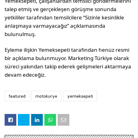
Yemeksepeti, çalışanlardan temsilci göndermelerini
talep etmiş ve gerçekleşen görüşme sonunda
yetkililer tarafından temsilcilere “Sizinle kesinlikle
anlaşmaya varmayacağız” açıklamasında
bulunulmuş.
Eyleme ilişkin Yemeksepeti tarafından henüz resmi
bir açıklama bulunmuyor. Marketing Türkiye olarak
süreci yakından takip ederek gelişmeleri aktarmaya
devam edeceğiz.
featured
motokurye
yemeksepeti