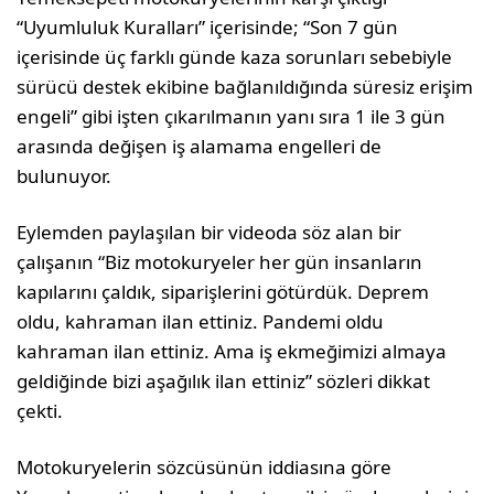
“Uyumluluk Kuralları” içerisinde; “Son 7 gün
içerisinde üç farklı günde kaza sorunları sebebiyle
sürücü destek ekibine bağlanıldığında süresiz erişim
engeli” gibi işten çıkarılmanın yanı sıra 1 ile 3 gün
arasında değişen iş alamama engelleri de
bulunuyor.
Eylemden paylaşılan bir videoda söz alan bir
çalışanın “Biz motokuryeler her gün insanların
kapılarını çaldık, siparişlerini götürdük. Deprem
oldu, kahraman ilan ettiniz. Pandemi oldu
kahraman ilan ettiniz. Ama iş ekmeğimizi almaya
geldiğinde bizi aşağılık ilan ettiniz” sözleri dikkat
çekti.
Motokuryelerin sözcüsünün iddiasına göre