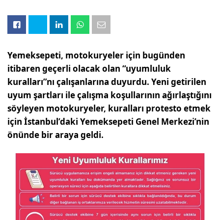
Yemeksepeti, motokuryeler için bugünden
itibaren geçerli olacak olan “uyumluluk
kuralları”nı çalışanlarına duyurdu. Yeni getirilen
uyum şartları ile çalışma koşullarının ağırlaştığını
söyleyen motokuryeler, kuralları protesto etmek
için İstanbul’daki Yemeksepeti Genel Merkezi’nin
önünde bir araya geldi.