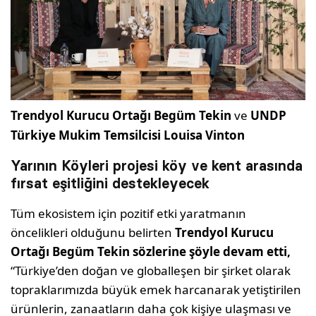
Trendyol Kurucu Ortağı Begüm Tekin
ve
UNDP
Türkiye Mukim Temsilcisi Louisa Vinton
Yarının Köyleri projesi köy ve kent arasında
fırsat eşitliğini destekleyecek
Tüm ekosistem için pozitif etki yaratmanın
öncelikleri olduğunu belirten
Trendyol Kurucu
Ortağı Begüm Tekin sözlerine şöyle devam etti,
“Türkiye’den doğan ve globalleşen bir şirket olarak
topraklarımızda büyük emek harcanarak yetiştirilen
ürünlerin, zanaatların daha çok kişiye ulaşması ve