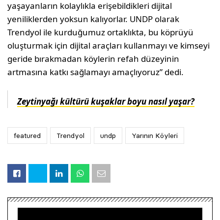
yaşayanların kolaylıkla erişebildikleri dijital
yeniliklerden yoksun kalıyorlar. UNDP olarak
Trendyol ile kurduğumuz ortaklıkta, bu köprüyü
oluşturmak için dijital araçları kullanmayı ve kimseyi
geride bırakmadan köylerin refah düzeyinin
artmasına katkı sağlamayı amaçlıyoruz” dedi.
Zeytinyağı kültürü kuşaklar boyu nasıl yaşar?
featured
Trendyol
undp
Yarının Köyleri