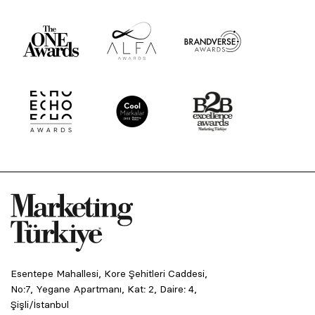
Esentepe Mahallesi, Kore Şehitleri Caddesi,
No:7, Yegane Apartmanı, Kat: 2, Daire: 4,
Şişli/İstanbul