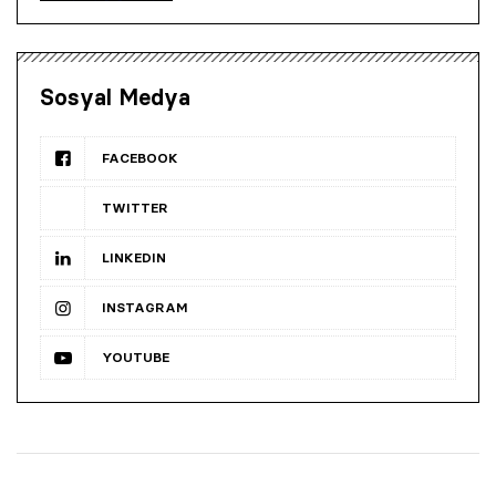
Sosyal Medya
FACEBOOK
TWITTER
LINKEDIN
INSTAGRAM
YOUTUBE