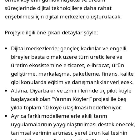
süreçlerinde dijital teknolojilere daha rahat
erişebilmesi için dijital merkezler oluşturulacak.
Projeyle ilgili öne çıkan detaylar şöyle;
Dijital merkezlerde; gençler, kadınlar ve engelli
bireyler başta olmak üzere tüm üreticilere ve
üretim ekosistemine e-ticaret, e-ihracat, ürün
geliştirme, markalaşma, paketleme, finans, kalite
gibi konularda eğitim ve danışmanlıklar verilecek.
Adana, Diyarbakır ve İzmir illerinde üç pilot köyle
başlayacak olan “Yarının Köyleri” projesi ile beş
yılda toplam 10 köye ulaşılması hedefleniyor.
Ayrıca farklı modellemelerle akıllı tarım
uygulamalarının yaygınlaştırılması desteklenecek,
tarımsal verimin artması, yerel ürün kalitesinin