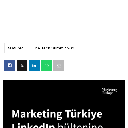
featured
The Tech Summit 2025