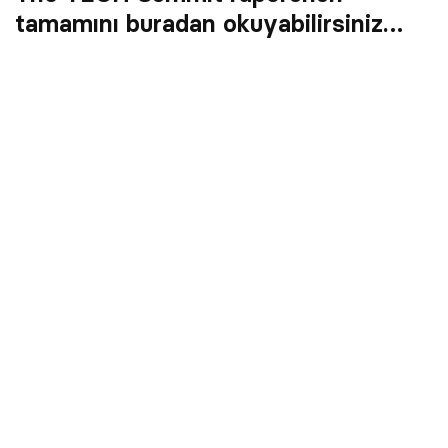
tamamını buradan okuyabilirsiniz…