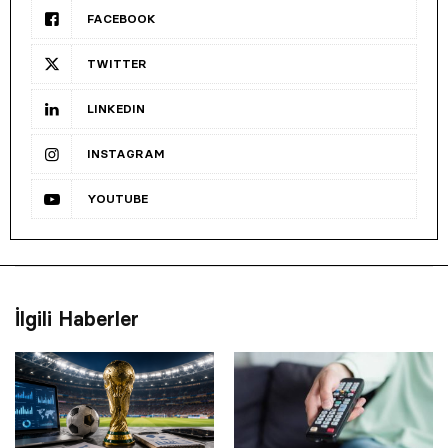
FACEBOOK
TWITTER
LINKEDIN
INSTAGRAM
YOUTUBE
İlgili Haberler