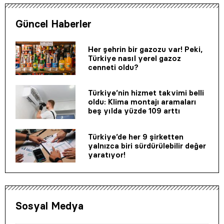
Güncel Haberler
Her şehrin bir gazozu var! Peki,
Türkiye nasıl yerel gazoz
cenneti oldu?
Türkiye’nin hizmet takvimi belli
oldu: Klima montajı aramaları
beş yılda yüzde 109 arttı
Türkiye’de her 9 şirketten
yalnızca biri sürdürülebilir değer
yaratıyor!
Sosyal Medya