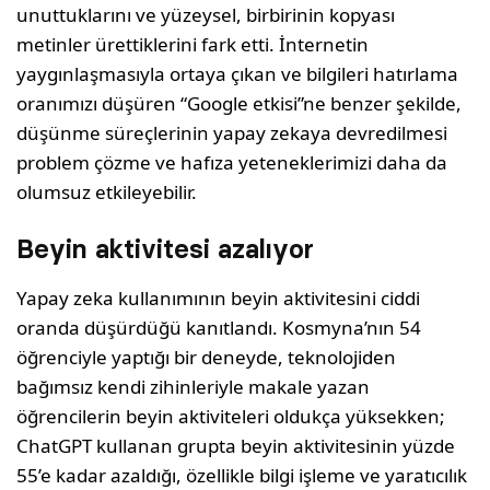
unuttuklarını ve yüzeysel, birbirinin kopyası
metinler ürettiklerini fark etti. İnternetin
yaygınlaşmasıyla ortaya çıkan ve bilgileri hatırlama
oranımızı düşüren “Google etkisi”ne benzer şekilde,
düşünme süreçlerinin yapay zekaya devredilmesi
problem çözme ve hafıza yeteneklerimizi daha da
olumsuz etkileyebilir.
Beyin aktivitesi azalıyor
Yapay zeka kullanımının beyin aktivitesini ciddi
oranda düşürdüğü kanıtlandı. Kosmyna’nın 54
öğrenciyle yaptığı bir deneyde, teknolojiden
bağımsız kendi zihinleriyle makale yazan
öğrencilerin beyin aktiviteleri oldukça yüksekken;
ChatGPT kullanan grupta beyin aktivitesinin yüzde
55’e kadar azaldığı, özellikle bilgi işleme ve yaratıcılık