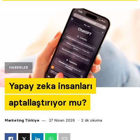
Yazarlar
Araştırma
HABERLER
Yapay zeka insanları
aptallaştırıyor mu?
Marketing Türkiye
27 Nisan 2026
2 dk okuma