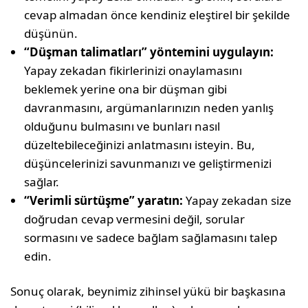
cevap almadan önce kendiniz eleştirel bir şekilde
düşünün.
“Düşman talimatları” yöntemini uygulayın:
Yapay zekadan fikirlerinizi onaylamasını
beklemek yerine ona bir düşman gibi
davranmasını, argümanlarınızın neden yanlış
olduğunu bulmasını ve bunları nasıl
düzeltebileceğinizi anlatmasını isteyin. Bu,
düşüncelerinizi savunmanızı ve geliştirmenizi
sağlar.
“Verimli sürtüşme” yaratın:
Yapay zekadan size
doğrudan cevap vermesini değil, sorular
sormasını ve sadece bağlam sağlamasını talep
edin.
Sonuç olarak, beynimiz zihinsel yükü bir başkasına