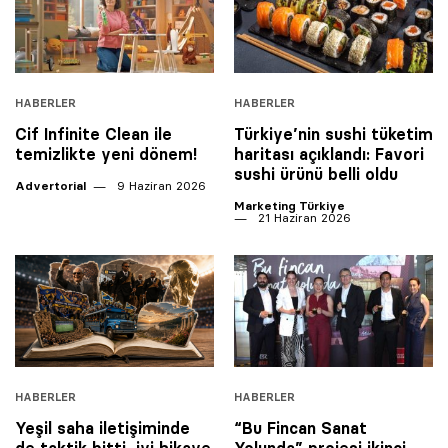
HABERLER
HABERLER
Cif Infinite Clean ile
Türkiye’nin sushi tüketim
temizlikte yeni dönem!
haritası açıklandı: Favori
sushi ürünü belli oldu
Advertorial
9 Haziran 2026
Marketing Türkiye
21 Haziran 2026
HABERLER
HABERLER
Yeşil saha iletişiminde
“Bu Fincan Sanat