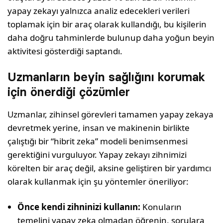
yapay zekayı yalnızca analiz edecekleri verileri
toplamak için bir araç olarak kullandığı, bu kişilerin
daha doğru tahminlerde bulunup daha yoğun beyin
aktivitesi gösterdiği saptandı.
Uzmanların beyin sağlığını korumak
için önerdiği çözümler
Uzmanlar, zihinsel görevleri tamamen yapay zekaya
devretmek yerine, insan ve makinenin birlikte
çalıştığı bir “hibrit zeka” modeli benimsenmesi
gerektiğini vurguluyor. Yapay zekayı zihnimizi
körelten bir araç değil, aksine geliştiren bir yardımcı
olarak kullanmak için şu yöntemler öneriliyor:
Önce kendi zihninizi kullanın:
Konuların
temelini yapay zeka olmadan öğrenin, sorulara