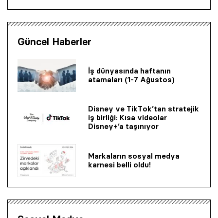
Güncel Haberler
İş dünyasında haftanın
atamaları (1-7 Ağustos)
Disney ve TikTok’tan stratejik
iş birliği: Kısa videolar
Disney+’a taşınıyor
Markaların sosyal medya
karnesi belli oldu!