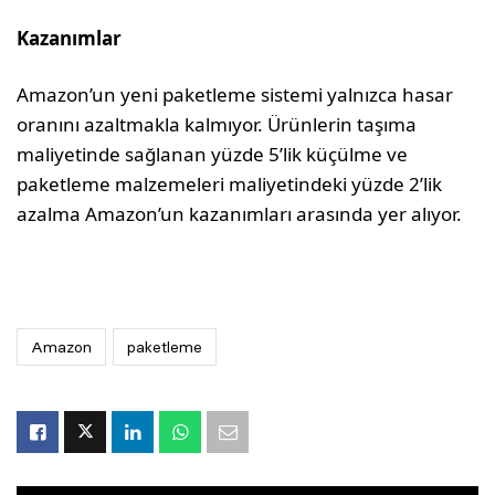
Kazanımlar
Amazon’un yeni paketleme sistemi yalnızca hasar
oranını azaltmakla kalmıyor. Ürünlerin taşıma
maliyetinde sağlanan yüzde 5’lik küçülme ve
paketleme malzemeleri maliyetindeki yüzde 2’lik
azalma Amazon’un kazanımları arasında yer alıyor.
Amazon
paketleme