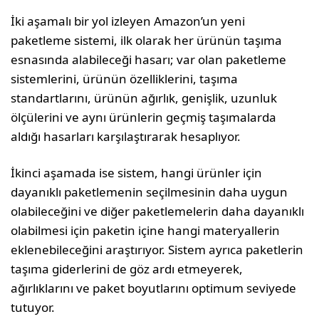
İki aşamalı bir yol izleyen Amazon’un yeni
paketleme sistemi, ilk olarak her ürünün taşıma
esnasında alabileceği hasarı; var olan paketleme
sistemlerini, ürünün özelliklerini, taşıma
standartlarını, ürünün ağırlık, genişlik, uzunluk
ölçülerini ve aynı ürünlerin geçmiş taşımalarda
aldığı hasarları karşılaştırarak hesaplıyor.
İkinci aşamada ise sistem, hangi ürünler için
dayanıklı paketlemenin seçilmesinin daha uygun
olabileceğini ve diğer paketlemelerin daha dayanıklı
olabilmesi için paketin içine hangi materyallerin
eklenebileceğini araştırıyor. Sistem ayrıca paketlerin
taşıma giderlerini de göz ardı etmeyerek,
ağırlıklarını ve paket boyutlarını optimum seviyede
tutuyor.