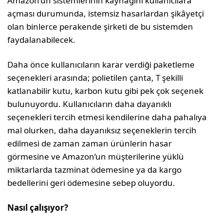
Amazon’un sistemlerinin kaynağını kullanıcılara
açması durumunda, istemsiz hasarlardan şikâyetçi
olan binlerce perakende şirketi de bu sistemden
faydalanabilecek.
Daha önce kullanıcıların karar verdiği paketleme
seçenekleri arasında; polietilen çanta, T şekilli
katlanabilir kutu, karbon kutu gibi pek çok seçenek
bulunuyordu. Kullanıcıların daha dayanıklı
seçenekleri tercih etmesi kendilerine daha pahalıya
mal olurken, daha dayanıksız seçeneklerin tercih
edilmesi de zaman zaman ürünlerin hasar
görmesine ve Amazon’un müşterilerine yüklü
miktarlarda tazminat ödemesine ya da kargo
bedellerini geri ödemesine sebep oluyordu.
Nasıl çalışıyor?