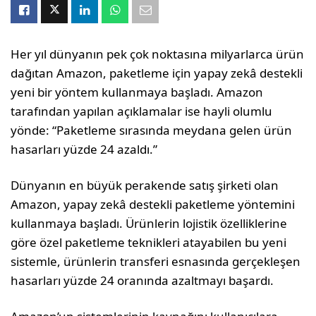
Her yıl dünyanın pek çok noktasına milyarlarca ürün
dağıtan Amazon, paketleme için yapay zekâ destekli
yeni bir yöntem kullanmaya başladı. Amazon
tarafından yapılan açıklamalar ise hayli olumlu
yönde: “Paketleme sırasında meydana gelen ürün
hasarları yüzde 24 azaldı.”
Dünyanın en büyük perakende satış şirketi olan
Amazon, yapay zekâ destekli paketleme yöntemini
kullanmaya başladı. Ürünlerin lojistik özelliklerine
göre özel paketleme teknikleri atayabilen bu yeni
sistemle, ürünlerin transferi esnasında gerçekleşen
hasarları yüzde 24 oranında azaltmayı başardı.