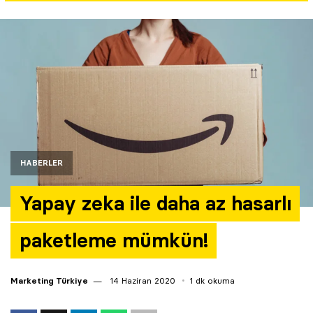
Yazarlar
Araştırma
HABERLER
Yapay zeka ile daha az hasarlı
paketleme mümkün!
Marketing Türkiye
14 Haziran 2020
1 dk okuma