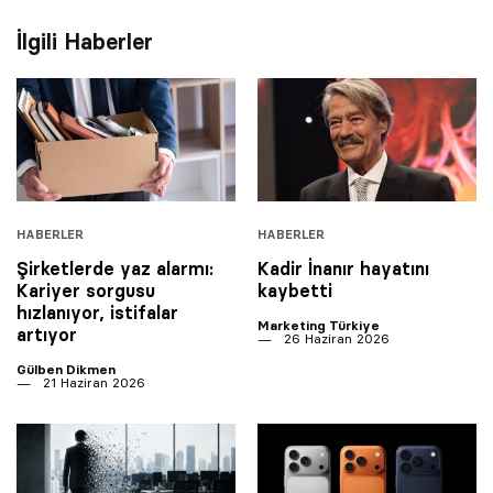
İlgili Haberler
HABERLER
HABERLER
Şirketlerde yaz alarmı:
Kadir İnanır hayatını
Kariyer sorgusu
kaybetti
hızlanıyor, istifalar
Marketing Türkiye
artıyor
26 Haziran 2026
Gülben Dikmen
21 Haziran 2026