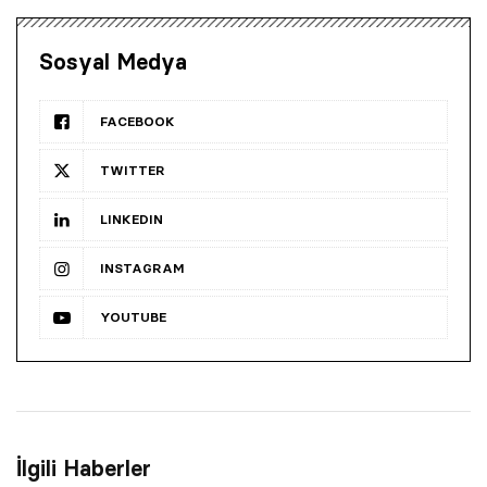
Sosyal Medya
FACEBOOK
TWITTER
LINKEDIN
INSTAGRAM
YOUTUBE
İlgili Haberler