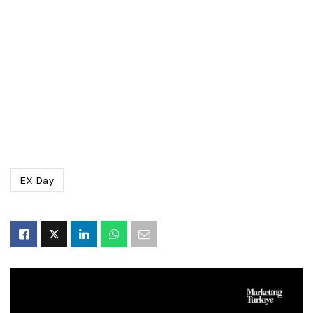
EX Day