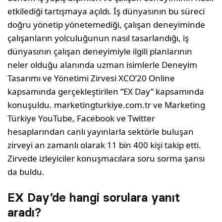
etkilediği tartışmaya açıldı. İş dünyasının bu süreci
doğru yönetip yönetemediği, çalışan deneyiminde
çalışanların yolculuğunun nasıl tasarlandığı, iş
dünyasının çalışan deneyimiyle ilgili planlarının
neler olduğu alanında uzman isimlerle Deneyim
Tasarımı ve Yönetimi Zirvesi XCO’20 Online
kapsamında gerçekleştirilen “EX Day” kapsamında
konuşuldu. marketingturkiye.com.tr ve Marketing
Türkiye YouTube, Facebook ve Twitter
hesaplarından canlı yayınlarla sektörle buluşan
zirveyi an zamanlı olarak 11 bin 400 kişi takip etti.
Zirvede izleyiciler konuşmacılara soru sorma şansı
da buldu.
EX Day’de hangi sorulara yanıt
aradı?