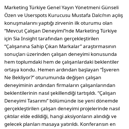
Marketing Türkiye Genel Yayın Yönetmeni Günseli
Özen ve Userspots Kurucusu Mustafa Dalcı’nın açılış
konuşmalarını yaptığı zirvenin ilk oturumu olan
“Mevcut Çalışan Deneyimi”nde Marketing Türkiye
için Sia Insight tarafından gerçekleştirilen
“Çalışanına Sahip Çıkan Markalar” araştırmasının
sonuçları üzerinden çalışan deneyimi konusunda
hem toplumdaki hem de çalışanlardaki beklentiler
ortaya kondu. Hemen ardından başlayan “İşveren
Ne Bekliyor?” oturumunda değişen çalışan
deneyiminin ardından firmaların çalışanlarından
beklentilerinin nasıl şekillendiği tartışıldı. “Çalışan
Deneyimi Tasarımı” bölümünde ise yeni dönemde
gerçekleştirilen çalışan deneyimi projelerinde nasıl
çıktılar elde edildiği, hangi aksiyonların alındığı ve
gelecek planları masaya yatırıldı. Konferansın en