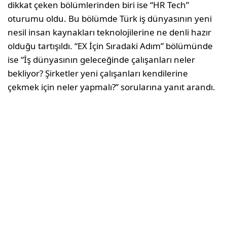
dikkat çeken bölümlerinden biri ise “HR Tech”
oturumu oldu. Bu bölümde Türk iş dünyasının yeni
nesil insan kaynakları teknolojilerine ne denli hazır
olduğu tartışıldı. “EX İçin Sıradaki Adım” bölümünde
ise “İş dünyasının geleceğinde çalışanları neler
bekliyor? Şirketler yeni çalışanları kendilerine
çekmek için neler yapmalı?” sorularına yanıt arandı.