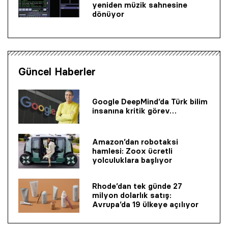
yeniden müzik sahnesine
dönüyor
Güncel Haberler
Google DeepMind’da Türk bilim
insanına kritik görev…
Amazon’dan robotaksi
hamlesi: Zoox ücretli
yolculuklara başlıyor
Rhode’dan tek günde 27
milyon dolarlık satış:
Avrupa’da 19 ülkeye açılıyor