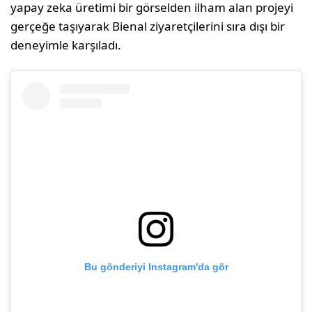
yapay zeka üretimi bir görselden ilham alan projeyi
gerçeğe taşıyarak Bienal ziyaretçilerini sıra dışı bir
deneyimle karşıladı.
Bu gönderiyi Instagram'da gör