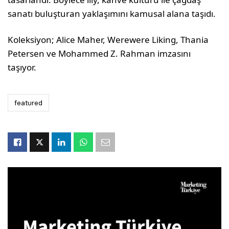
sanatı buluşturan yaklaşımını kamusal alana taşıdı.
Koleksiyon; Alice Maher, Werewere Liking, Thania
Petersen ve Mohammed Z. Rahman imzasını
taşıyor.
featured