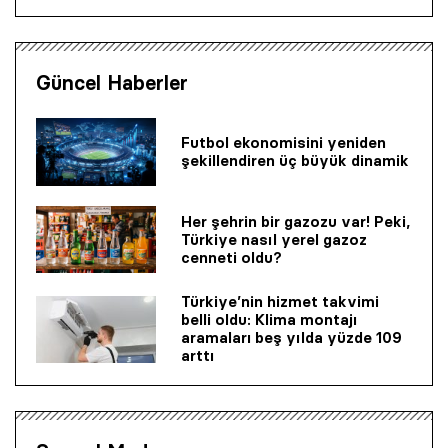
Güncel Haberler
Futbol ekonomisini yeniden
şekillendiren üç büyük dinamik
Her şehrin bir gazozu var! Peki,
Türkiye nasıl yerel gazoz
cenneti oldu?
Türkiye’nin hizmet takvimi
belli oldu: Klima montajı
aramaları beş yılda yüzde 109
arttı