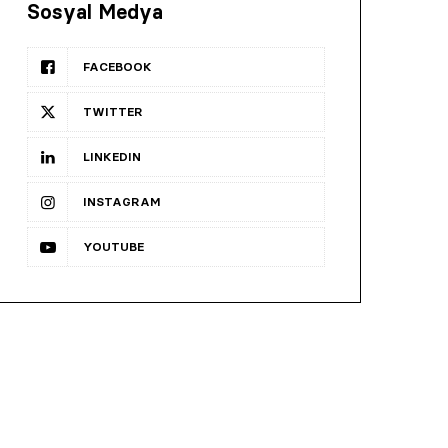
Sosyal Medya
FACEBOOK
TWITTER
LINKEDIN
INSTAGRAM
YOUTUBE