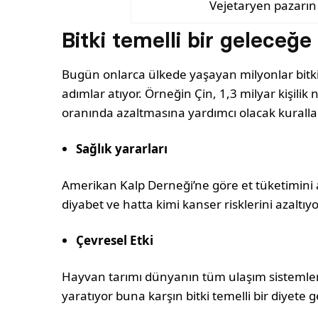
Vejetaryen pazarın 
Bitki temelli bir geleceğe
Bugün onlarca ülkede yaşayan milyonlar bitk
adımlar atıyor. Örneğin Çin, 1,3 milyar kişili
oranında azaltmasına yardımcı olacak kurallar 
Sağlık yararları
Amerikan Kalp Derneği’ne göre et tüketimini 
diyabet ve hatta kimi kanser risklerini azaltıyo
Çevresel Etki
Hayvan tarımı dünyanın tüm ulaşım sistemler
yaratıyor buna karşın bitki temelli bir diyete