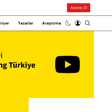
Abone Ol
riyer
Yazarlar
Araştırma