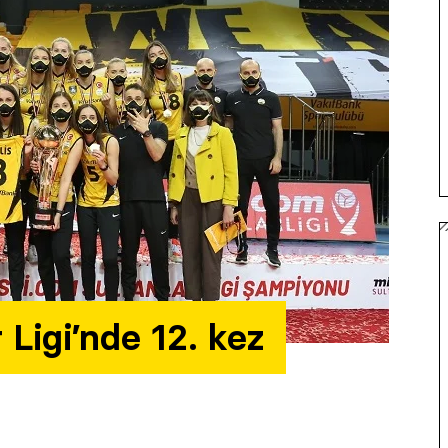
 Ligi’nde 12. kez