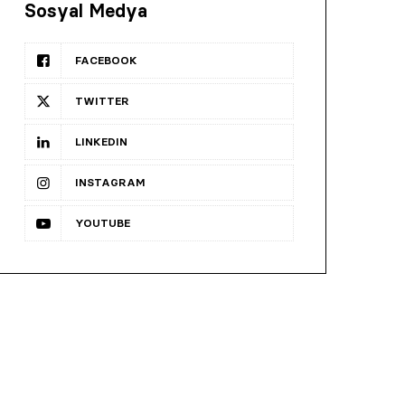
Sosyal Medya
FACEBOOK
TWITTER
LINKEDIN
INSTAGRAM
YOUTUBE