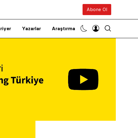
Abone Ol
riyer
Yazarlar
Araştırma