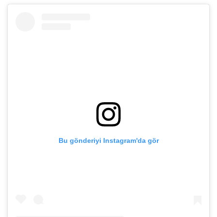
Bu gönderiyi Instagram'da gör