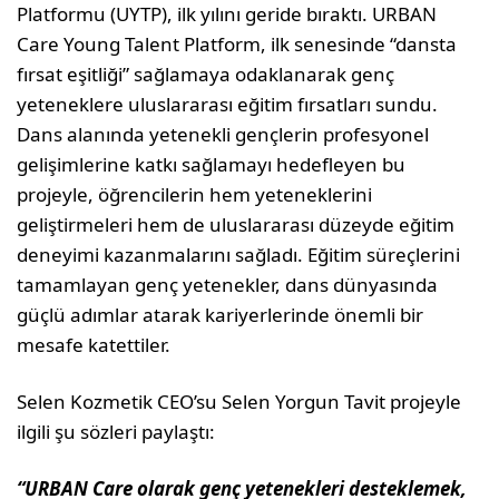
Platformu (UYTP), ilk yılını geride bıraktı. URBAN
Care Young Talent Platform, ilk senesinde “dansta
fırsat eşitliği” sağlamaya odaklanarak genç
yeteneklere uluslararası eğitim fırsatları sundu.
Dans alanında yetenekli gençlerin profesyonel
gelişimlerine katkı sağlamayı hedefleyen bu
projeyle, öğrencilerin hem yeteneklerini
geliştirmeleri hem de uluslararası düzeyde eğitim
deneyimi kazanmalarını sağladı. Eğitim süreçlerini
tamamlayan genç yetenekler, dans dünyasında
güçlü adımlar atarak kariyerlerinde önemli bir
mesafe katettiler.
Selen Kozmetik CEO’su Selen Yorgun Tavit projeyle
ilgili şu sözleri paylaştı:
“URBAN Care olarak genç yetenekleri desteklemek,