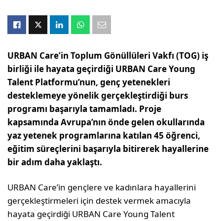
URBAN Care’in Toplum Gönüllüleri Vakfı (TOG) iş
birliği ile hayata geçirdiği URBAN Care Young
Talent Platformu’nun, genç yetenekleri
desteklemeye yönelik gerçekleştirdiği burs
programı başarıyla tamamladı. Proje
kapsamında Avrupa’nın önde gelen okullarında
yaz yetenek programlarına katılan 45 öğrenci,
eğitim süreçlerini başarıyla bitirerek hayallerine
bir adım daha yaklaştı.
URBAN Care’in gençlere ve kadınlara hayallerini
gerçekleştirmeleri için destek vermek amacıyla
hayata geçirdiği URBAN Care Young Talent