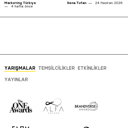
Marketing Türkiye
Sena Tufan
24 Haziran 2026
4 hafta önce
YARIŞMALAR
TEMSILCILIKLER
ETKINLIKLER
YAYINLAR