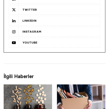
TWITTER
LINKEDIN
INSTAGRAM
YOUTUBE
İlgili Haberler