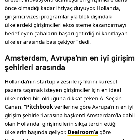
önce olmadığı kadar ihtiyaç duyuyor. Hollanda,
girişimci vizesi programlarıyla blok dışındaki
ülkelerdeki girişimcileri ekosisteme kazandırmayı
hedefleyen çabaların başarı getirdiğini kanıtlayan
ülkeler arasında başı çekiyor” dedi.
Amsterdam, Avrupa’nın en iyi girişim
şehirleri arasında
Hollanda’nın startup vizesi ile iş fikrini küresel
pazara taşımak isteyen girişimciler için en ideal
ülkelerden biri olduğuna dikkat çeken A. Seçkin
Canan, “
Pitchbook
verilerine göre Avrupa’nın en iyi
girişim şehirleri arasına başkenti Amsterdam’la dahil
olan Hollanda, girişimcilerin sıkça tercih ettiği
ülkelerin başında geliyor.
Dealroom’a
göre