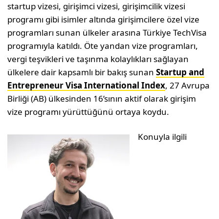
startup vizesi, girişimci vizesi, girişimcilik vizesi
programı gibi isimler altında girişimcilere özel vize
programları sunan ülkeler arasına Türkiye TechVisa
programıyla katıldı. Öte yandan vize programları,
vergi teşvikleri ve taşınma kolaylıkları sağlayan
ülkelere dair kapsamlı bir bakış sunan
Startup and
Entrepreneur Visa International Index
, 27 Avrupa
Birliği (AB) ülkesinden 16’sının aktif olarak girişim
vize programı yürüttüğünü ortaya koydu.
Konuyla ilgili