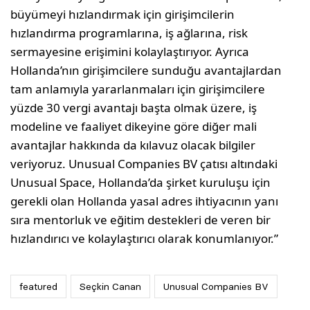
büyümeyi hızlandırmak için girişimcilerin
hızlandırma programlarına, iş ağlarına, risk
sermayesine erişimini kolaylaştırıyor. Ayrıca
Hollanda’nın girişimcilere sunduğu avantajlardan
tam anlamıyla yararlanmaları için girişimcilere
yüzde 30 vergi avantajı başta olmak üzere, iş
modeline ve faaliyet dikeyine göre diğer mali
avantajlar hakkında da kılavuz olacak bilgiler
veriyoruz. Unusual Companies BV çatısı altındaki
Unusual Space, Hollanda’da şirket kuruluşu için
gerekli olan Hollanda yasal adres ihtiyacının yanı
sıra mentorluk ve eğitim destekleri de veren bir
hızlandırıcı ve kolaylaştırıcı olarak konumlanıyor.”
featured
Seçkin Canan
Unusual Companies BV