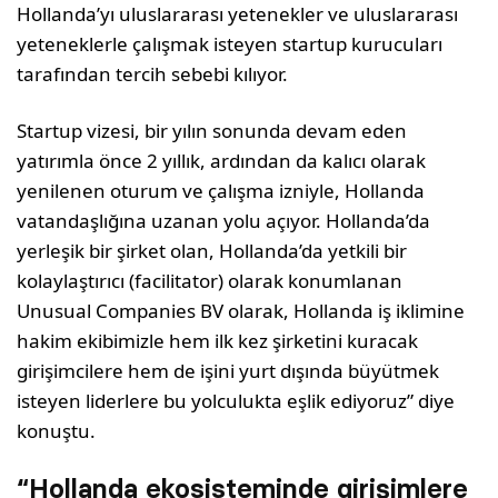
Hollanda’yı uluslararası yetenekler ve uluslararası
yeteneklerle çalışmak isteyen startup kurucuları
tarafından tercih sebebi kılıyor.
Startup vizesi, bir yılın sonunda devam eden
yatırımla önce 2 yıllık, ardından da kalıcı olarak
yenilenen oturum ve çalışma izniyle, Hollanda
vatandaşlığına uzanan yolu açıyor. Hollanda’da
yerleşik bir şirket olan, Hollanda’da yetkili bir
kolaylaştırıcı (facilitator) olarak konumlanan
Unusual Companies BV olarak, Hollanda iş iklimine
hakim ekibimizle hem ilk kez şirketini kuracak
girişimcilere hem de işini yurt dışında büyütmek
isteyen liderlere bu yolculukta eşlik ediyoruz” diye
konuştu.
“Hollanda ekosisteminde girişimlere