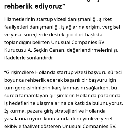
rehberlik ediyoruz”
Hizmetlerinin startup vizesi danışmanlığı, şirket
faaliyetleri danışmanlığı, iş ağlarına erişim, vergisel
ve yasal süreçlerde destek gibi dört başlıkta
toplandığını belirten Unusual Companies BV
Kurucusu A. Seçkin Canan, değerlendirmelerini şu
ifadelerle sonlandırdı:
“Girişimcilere Hollanda startup vizesi başvuru süreci
boyunca rehberlik ederek başarılı bir başvuru için
tüm gereksinimlerin karşılanmasını sağlarken, bu
süreci tamamlayan girişimlerin Hollanda pazarında
iş hedeflerine ulaşmalarına da katkıda bulunuyoruz.
İş kurma, pazara giriş stratejileri ve Hollanda
yasalarına uyum konusunda deneyimli ve yerel
ekibiyle faaliyet gösteren Unusual Companies BV,