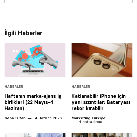
İlgili Haberler
HABERLER
HABERLER
Haftanın marka-ajans iş
Katlanabilir iPhone için
birlikleri (22 Mayıs-4
yeni sızıntılar: Bataryası
Haziran)
rekor kırabilir
Sena Tufan
4 Haziran 2026
Marketing Türkiye
4 hafta önce