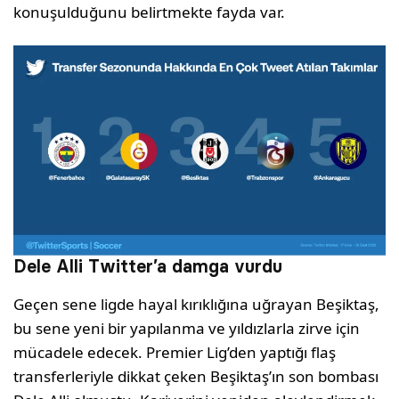
konuşulduğunu belirtmekte fayda var.
Dele Alli Twitter’a damga vurdu
Geçen sene ligde hayal kırıklığına uğrayan Beşiktaş,
bu sene yeni bir yapılanma ve yıldızlarla zirve için
mücadele edecek. Premier Lig’den yaptığı flaş
transferleriyle dikkat çeken Beşiktaş’ın son bombası