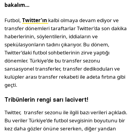
bakalım…
Futbol, ​​
Twitter’ın
kalbi olmaya devam ediyor ve
transfer dönemleri taraftarlar Twitter’da son dakika
haberlerinin, söylentilerin, iddiaların ve
spekülasyonların tadını çıkarıyor. Bu dönem,
Twitter’daki futbol sohbetlerinin zirve yaptığı
dönemler. Türkiye’de bu transfer sezonu
sansasyonel transferler, transfer dedikoduları ve
kulüpler arası transfer rekabeti ile adeta fırtına gibi
geçti.
Tribünlerin rengi sarı lacivert!
Twitter, transfer sezonu ile ilgili bazı verileri açıkladı.
Bu veriler Türkiye’de futbol sevgisinin boyutunu bir
kez daha gözler önüne sererken, diğer yandan