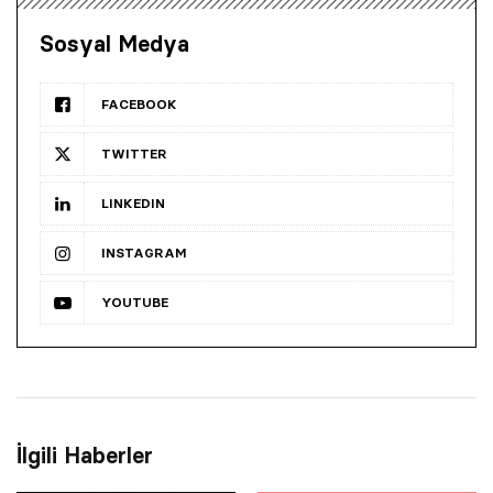
Sosyal Medya
FACEBOOK
TWITTER
LINKEDIN
INSTAGRAM
YOUTUBE
İlgili Haberler