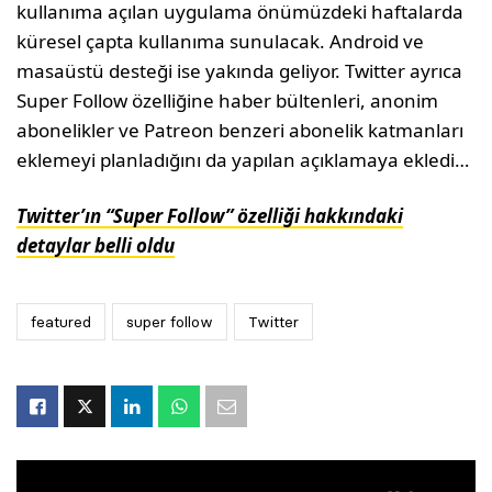
kullanıma açılan uygulama önümüzdeki haftalarda
küresel çapta kullanıma sunulacak. Android ve
masaüstü desteği ise yakında geliyor. Twitter ayrıca
Super Follow özelliğine haber bültenleri, anonim
abonelikler ve Patreon benzeri abonelik katmanları
eklemeyi planladığını da yapılan açıklamaya ekledi…
Twitter’ın “Super Follow” özelliği hakkındaki
detaylar belli oldu
featured
super follow
Twitter