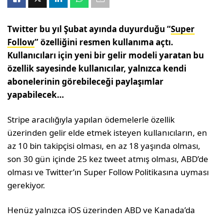
Twitter bu yıl Şubat ayında duyurduğu “
Super
Follow
” özelliğini resmen kullanıma açtı.
Kullanıcıları için yeni bir gelir modeli yaratan bu
özellik sayesinde kullanıcılar, yalnızca kendi
abonelerinin görebileceği paylaşımlar
yapabilecek…
Stripe aracılığıyla yapılan ödemelerle özellik
üzerinden gelir elde etmek isteyen kullanıcıların, en
az 10 bin takipçisi olması, en az 18 yaşında olması,
son 30 gün içinde 25 kez tweet atmış olması, ABD’de
olması ve Twitter’ın Super Follow Politikasına uyması
gerekiyor.
Henüz yalnızca iOS üzerinden ABD ve Kanada’da