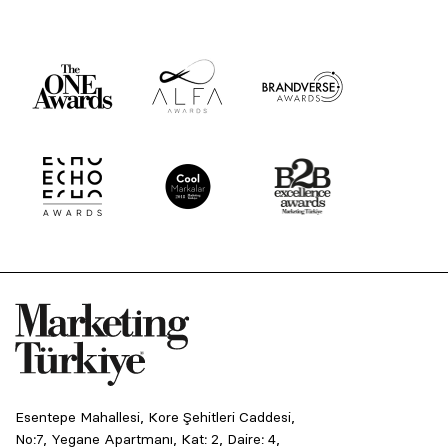
Esentepe Mahallesi, Kore Şehitleri Caddesi,
No:7, Yegane Apartmanı, Kat: 2, Daire: 4,