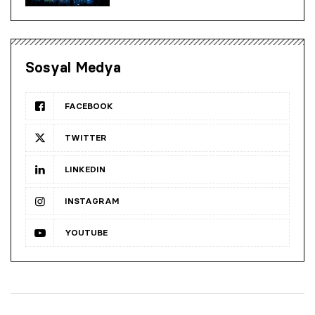
Sosyal Medya
FACEBOOK
TWITTER
LINKEDIN
INSTAGRAM
YOUTUBE