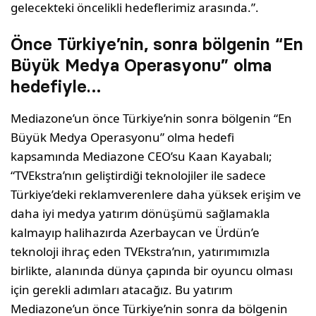
gelecekteki öncelikli hedeflerimiz arasında.”.
Önce Türkiye’nin, sonra bölgenin “En
Büyük Medya Operasyonu” olma
hedefiyle…
Mediazone’un önce Türkiye’nin sonra bölgenin “En
Büyük Medya Operasyonu” olma hedefi
kapsamında Mediazone CEO’su Kaan Kayabalı;
“TVEkstra’nın geliştirdiği teknolojiler ile sadece
Türkiye’deki reklamverenlere daha yüksek erişim ve
daha iyi medya yatırım dönüşümü sağlamakla
kalmayıp halihazırda Azerbaycan ve Ürdün’e
teknoloji ihraç eden TVEkstra’nın, yatırımımızla
birlikte, alanında dünya çapında bir oyuncu olması
için gerekli adımları atacağız. Bu yatırım
Mediazone’un önce Türkiye’nin sonra da bölgenin