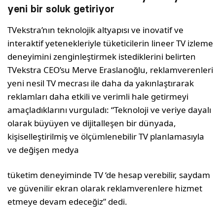
yeni bir soluk getiriyor
TVekstra’nın teknolojik altyapısı ve inovatif ve
interaktif yetenekleriyle tüketicilerin lineer TV izleme
deneyimini zenginleştirmek istediklerini belirten
TVekstra CEO’su Merve Eraslanoğlu, reklamverenleri
yeni nesil TV mecrası ile daha da yakınlaştırarak
reklamları daha etkili ve verimli hale getirmeyi
amaçladıklarını vurguladı: “Teknoloji ve veriye dayalı
olarak büyüyen ve dijitalleşen bir dünyada,
kişiselleştirilmiş ve ölçümlenebilir TV planlamasıyla
ve değişen medya
tüketim deneyiminde TV ‘de hesap verebilir, saydam
ve güvenilir ekran olarak reklamverenlere hizmet
etmeye devam edeceğiz” dedi.