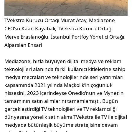
TVekstra Kurucu Ortağı Murat Atay, Mediazone
CEO’su Kaan Kayabalı, TVekstra Kurucu Ortağı
Merve Eraslanoğlu, İstanbul Portföy Yönetici Ortağı
Alparslan Ensari
Mediazone, hızla büyüyen dijital medya ve reklam
teknolojileri alanında farklı kullanıcı kitlelerine sahip
medya mecraları ve teknolojilerinde seri yatırımları
kapsamında 2021 yılında Maçkolik’in çoğunluk
hissesini, 2023 içerindeyse Onedio’nun ve Mynet’in
tamamının satın alımlarını tamamlamıştı. Bugün
gerçekleştirdiği TV teknolojileri ve TV reklamcılığı
dünyasına yönelik satın alımı TVekstra ile TV ile dijital
medyada bütünleşik büyüme stratejisine devam