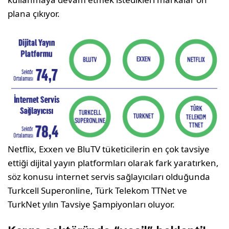
plana çıkıyor.
Netflix, Exxen ve BluTV tüketicilerin en çok tavsiye
ettiği dijital yayın platformları olarak fark yaratırken,
söz konusu internet servis sağlayıcıları olduğunda
Turkcell Superonline, Türk Telekom TTNet ve
TurkNet yılın Tavsiye Şampiyonları oluyor.