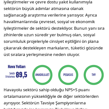
iyileştirmeler ve çevre dostu yakıt kullanımıyla
sektörün büyük adımlar atmasına olanak
sağlanacağı araştırma verilerine yansıyor. Ayrıca
havalimanlarında çevresel, sosyal ve ekonomik
iyileştirmeler de sektörü destekliyor. Bunun yanı sıra
zihinlerde uzun süredir yer bulmuş olan, sosyal
sorumluluk projeleriyle cinsiyet eşitliğini ön plana
çıkararak destekleyen markaların, tüketici gözünde
üst sıralara yerleşmesine neden oluyor.
Havayolu sektörü sahip olduğu NPS+S puanı
ortalamasının yüksekliğiyle de diğer sektörlerden
ayrışıyor. Sektörün Tavsiye Şampiyonlarına