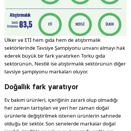
Ülker ve ETİ hem gıda hem de atıştırmalık
sektörlerinde Tavsiye Şampiyonu unvanı almayı hak
ederek büyük bir fark yaratırken Torku gıda
sektörünün, Nestlé ise atıştırmalık sektörünün diğer
tavsiye şampiyonu markaları oluyor.
Doğallık fark yaratıyor
Ev bakım ürünleri, içeriğinin zararlı olup olmadığı
her zaman tartışılan ve yeri her zaman doğal
ürünlerle değiştirilmek istenen ürünlerin sahnede
olduğu bir sektör. Son senelerde markalar doğal