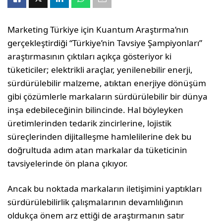
Marketing Türkiye için Kuantum Araştırma’nın
gerçekleştirdiği “Türkiye’nin Tavsiye Şampiyonları”
araştırmasının çıktıları açıkça gösteriyor ki
tüketiciler; elektrikli araçlar, yenilenebilir enerji,
sürdürülebilir malzeme, atıktan enerjiye dönüşüm
gibi çözümlerle markaların sürdürülebilir bir dünya
inşa edebileceğinin bilincinde. Hal böyleyken
üretimlerinden tedarik zincirlerine, lojistik
süreçlerinden dijitalleşme hamlelilerine dek bu
doğrultuda adım atan markalar da tüketicinin
tavsiyelerinde ön plana çıkıyor.
Ancak bu noktada markaların iletişimini yaptıkları
sürdürülebilirlik çalışmalarının devamlılığının
oldukça önem arz ettiği de araştırmanın satır