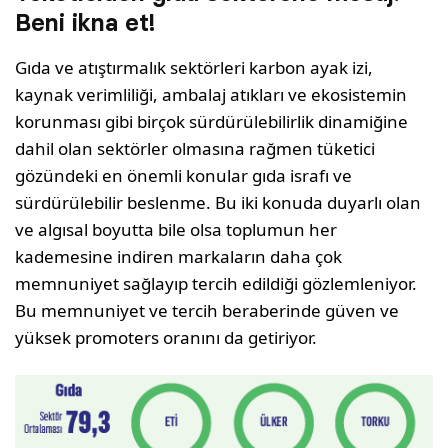
Beni ikna et!
Gıda ve atıştırmalık sektörleri karbon ayak izi,
kaynak verimliliği, ambalaj atıkları ve ekosistemin
korunması gibi birçok sürdürülebilirlik dinamiğine
dahil olan sektörler olmasına rağmen tüketici
gözündeki en önemli konular gıda israfı ve
sürdürülebilir beslenme. Bu iki konuda duyarlı olan
ve algısal boyutta bile olsa toplumun her
kademesine indiren markaların daha çok
memnuniyet sağlayıp tercih edildiği gözlemleniyor.
Bu memnuniyet ve tercih beraberinde güven ve
yüksek promoters oranını da getiriyor.