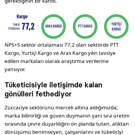
gerektiğinin bir kanıtı.
NPS+S sektör ortalaması 77,2 olan sektörde PTT
Kargo, Yurtiçi Kargo ve Aras Kargo yılın tavsiye
edilen markaları olarak araştırma verilerine
yansıyor.
Tüketicisiyle iletişimde kalan
gönülleri fethediyor
Züccaciye sektörünü mercek altına aldığımızda;
marka bilinirliği ve güven duymanın yanı sıra üretim
sırasında çevre duyarlılığını ön planda tutan, atıktan
dönüşümü benimseyen, çalışanlarını ve tüketiciyi