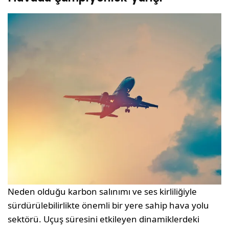
Neden olduğu karbon salınımı ve ses kirliliğiyle
sürdürülebilirlikte önemli bir yere sahip hava yolu
sektörü. Uçuş süresini etkileyen dinamiklerdeki