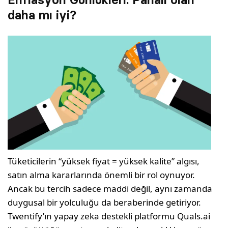
daha mı iyi?
Tüketicilerin “yüksek fiyat = yüksek kalite” algısı,
satın alma kararlarında önemli bir rol oynuyor.
Ancak bu tercih sadece maddi değil, aynı zamanda
duygusal bir yolculuğu da beraberinde getiriyor.
Twentify’ın yapay zeka destekli platformu Quals.ai