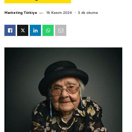
Marketing Türkiye
18 Kasım 2024
3 dk okuma