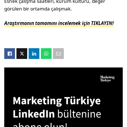
Esnek çalışma saatleri, kurum kültürü, değer
görülen bir ortamda çalışmak.
Araştırmanın tamamını incelemek için TIKLAYIN!