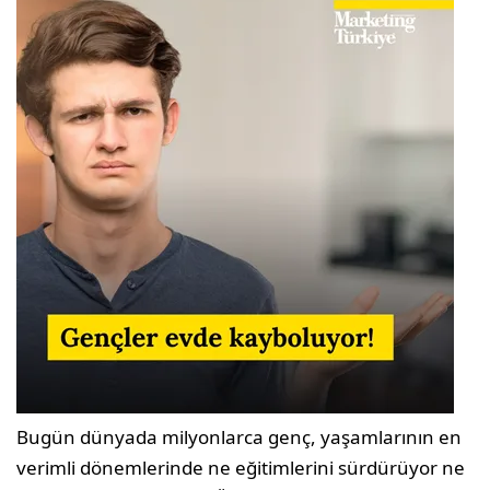
Bugün dünyada milyonlarca genç, yaşamlarının en
verimli dönemlerinde ne eğitimlerini sürdürüyor ne