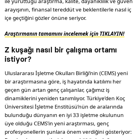
ile yürüttüğü araştırma, kalite, dayanıklılık ve güven
arayışının, finansal tereddüt ve beklentilerle nasıl iç
içe geçtiğini gözler önüne seriyor.
Araştırmanın tamamını incelemek için TIKLAYIN!
Z kuşağı nasıl bir çalışma ortamı
istiyor?
Uluslararası İşletme Okulları Birliği’nin (CEMS) yeni
bir araştırmasına göre, iş hayatında katılımı her
geçen gün artan genç çalışanlar, çağımız iş
dinamiklerini yeniden tanımlıyor. Türkiye’den Koç
Üniversitesi İşletme Enstitüsü’nün de aralarında
bulunduğu dünyanın en iyi 33 işletme okulunun
üye olduğu CEMS’in yeni araştırması, genç
profesyonellerin şunlara önem verdiğini gösteriyor: