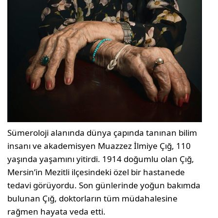
Sümeroloji alanında dünya çapında tanınan bilim
insanı ve akademisyen Muazzez İlmiye Çığ, 110
yaşında yaşamını yitirdi. 1914 doğumlu olan Çığ,
Mersin’in Mezitli ilçesindeki özel bir hastanede
tedavi görüyordu. Son günlerinde yoğun bakımda
bulunan Çığ, doktorların tüm müdahalesine
rağmen hayata veda etti.