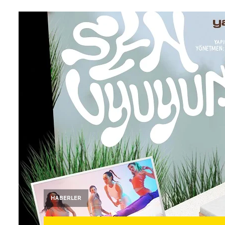
HABERLER