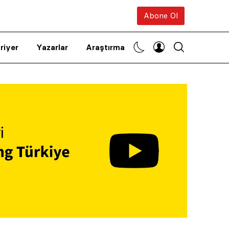
Abone Ol
riyer
Yazarlar
Araştırma