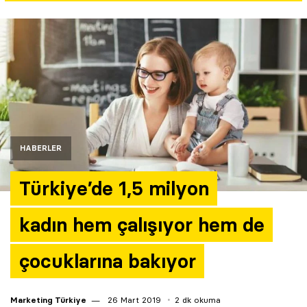
Yazarlar
Araştırma
HABERLER
Türkiye’de 1,5 milyon
kadın hem çalışıyor hem de
çocuklarına bakıyor
Marketing Türkiye
26 Mart 2019
2 dk okuma