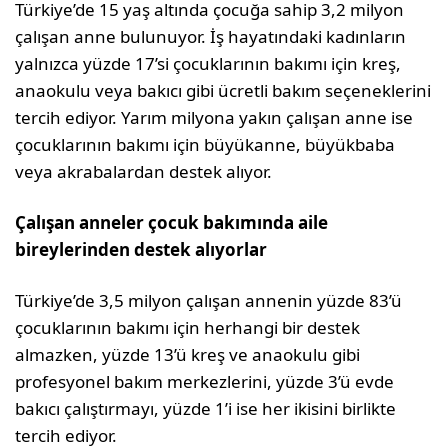
Türkiye’de 15 yaş altında çocuğa sahip 3,2 milyon
çalışan anne bulunuyor. İş hayatındaki kadınların
yalnızca yüzde 17’si çocuklarının bakımı için kreş,
anaokulu veya bakıcı gibi ücretli bakım seçeneklerini
tercih ediyor. Yarım milyona yakın çalışan anne ise
çocuklarının bakımı için büyükanne, büyükbaba
veya akrabalardan destek alıyor.
Çalışan anneler çocuk bakımında aile
bireylerinden destek alıyorlar
Türkiye’de 3,5 milyon çalışan annenin yüzde 83’ü
çocuklarının bakımı için herhangi bir destek
almazken, yüzde 13’ü kreş ve anaokulu gibi
profesyonel bakım merkezlerini, yüzde 3’ü evde
bakıcı çalıştırmayı, yüzde 1’i ise her ikisini birlikte
tercih ediyor.