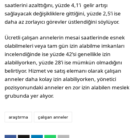
saatlerini azalttığını, yüzde 4,1’i gelir artışı
sağlayacak değişikliklere gittiğini, yüzde 2,5’i ise
daha az zorlayıcı görevler üstlendiğini söylüyor.
Ücretli çalışan annelerin mesai saatlerinde esnek
olabilmeleri veya tam gün izin alabilme imkanları
incelendiğinde ise yüzde 42’si genellikle izin
alabiliyorken, yüzde 28’i ise mümkün olmadığını
belirtiyor. Hizmet ve satış elemanı olarak çalışan
anneler daha kolay izin alabiliyorken, yönetici
pozisyonundaki anneler en zor izin alabilen meslek
grubunda yer alıyor.
araştırma
çalışan anneler