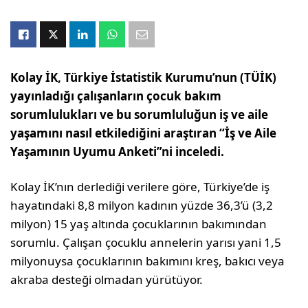
Kolay İK, Türkiye İstatistik Kurumu’nun (TÜİK)
yayınladığı çalışanların çocuk bakım
sorumlulukları ve bu sorumluluğun iş ve aile
yaşamını nasıl etkilediğini araştıran “İş ve Aile
Yaşamının Uyumu Anketi”ni inceledi.
Kolay İK’nın derlediği verilere göre, Türkiye’de iş
hayatındaki 8,8 milyon kadının yüzde 36,3’ü (3,2
milyon) 15 yaş altında çocuklarının bakımından
sorumlu. Çalışan çocuklu annelerin yarısı yani 1,5
milyonuysa çocuklarının bakımını kreş, bakıcı veya
akraba desteği olmadan yürütüyor.