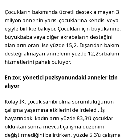
Çocukların bakımında ücretli destek almayan 3
milyon annenin yarısı çocuklarına kendisi veya
eşiyle birlikte bakıyor. Çocukları için büyükanne,
büyükbaba veya diğer akrabaların desteğini
alanların oranı ise yüzde 15,2. Dışarıdan bakım
desteği almayan annelerin yüzde 12,2’si bakım
hizmetlerini pahalı buluyor.
En zor, yönetici pozisyonundaki anneler izin
alıyor
Kolay İK, çocuk sahibi olma sorumluluğunun
çalışma yaşamına etkilerini de irdeledi. İş
hayatındaki kadınların yüzde 83,3’ü çocukları
olduktan sonra mevcut çalışma düzenini
değiştirmediğini belirtirken, yüzde 5,3’ü çalışma