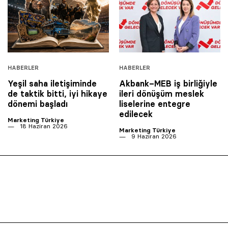
HABERLER
HABERLER
Yeşil saha iletişiminde
Akbank–MEB iş birliğiyle
de taktik bitti, iyi hikaye
ileri dönüşüm meslek
dönemi başladı
liselerine entegre
edilecek
Marketing Türkiye
18 Haziran 2026
Marketing Türkiye
9 Haziran 2026