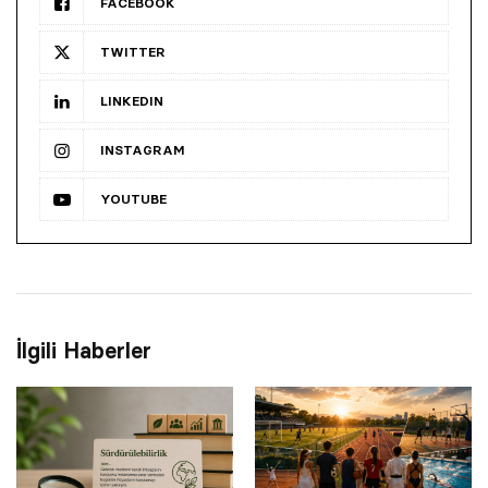
FACEBOOK
TWITTER
LINKEDIN
INSTAGRAM
YOUTUBE
İlgili Haberler