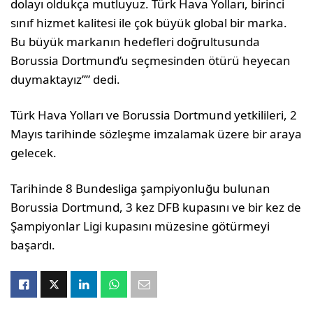
dolayı oldukça mutluyuz. Türk Hava Yolları, birinci
sınıf hizmet kalitesi ile çok büyük global bir marka.
Bu büyük markanın hedefleri doğrultusunda
Borussia Dortmund’u seçmesinden ötürü heyecan
duymaktayız”” dedi.
Türk Hava Yolları ve Borussia Dortmund yetkilileri, 2
Mayıs tarihinde sözleşme imzalamak üzere bir araya
gelecek.
Tarihinde 8 Bundesliga şampiyonluğu bulunan
Borussia Dortmund, 3 kez DFB kupasını ve bir kez de
Şampiyonlar Ligi kupasını müzesine götürmeyi
başardı.