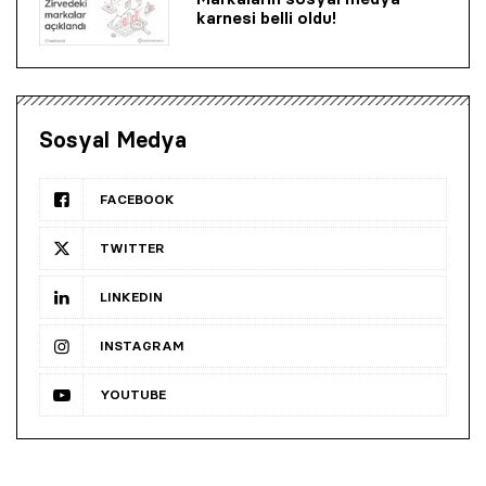
karnesi belli oldu!
Sosyal Medya
FACEBOOK
TWITTER
LINKEDIN
INSTAGRAM
YOUTUBE