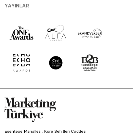
YAYINLAR
Esentepe Mahallesi, Kore Şehitleri Caddesi,