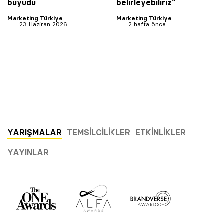
büyüdü
belirleyebiliriz”
Marketing Türkiye
Marketing Türkiye
23 Haziran 2026
2 hafta önce
YARIŞMALAR
TEMSILCILIKLER
ETKINLIKLER
YAYINLAR