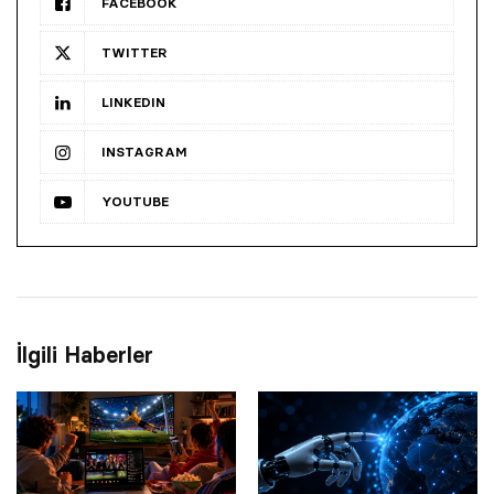
FACEBOOK
TWITTER
LINKEDIN
INSTAGRAM
YOUTUBE
İlgili Haberler