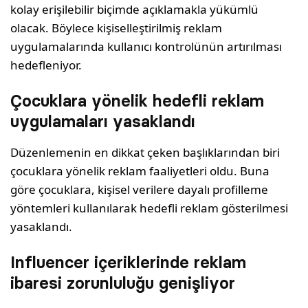
kolay erişilebilir biçimde açıklamakla yükümlü
olacak. Böylece kişiselleştirilmiş reklam
uygulamalarında kullanıcı kontrolünün artırılması
hedefleniyor.
Çocuklara yönelik hedefli reklam
uygulamaları yasaklandı
Düzenlemenin en dikkat çeken başlıklarından biri
çocuklara yönelik reklam faaliyetleri oldu. Buna
göre çocuklara, kişisel verilere dayalı profilleme
yöntemleri kullanılarak hedefli reklam gösterilmesi
yasaklandı.
Influencer içeriklerinde reklam
ibaresi zorunluluğu genişliyor