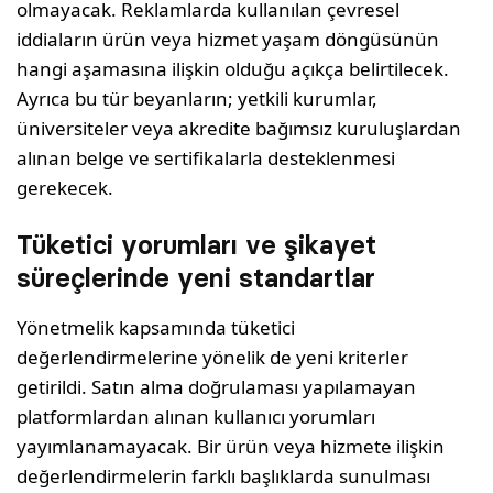
olmayacak. Reklamlarda kullanılan çevresel
iddiaların ürün veya hizmet yaşam döngüsünün
hangi aşamasına ilişkin olduğu açıkça belirtilecek.
Ayrıca bu tür beyanların; yetkili kurumlar,
üniversiteler veya akredite bağımsız kuruluşlardan
alınan belge ve sertifikalarla desteklenmesi
gerekecek.
Tüketici yorumları ve şikayet
süreçlerinde yeni standartlar
Yönetmelik kapsamında tüketici
değerlendirmelerine yönelik de yeni kriterler
getirildi. Satın alma doğrulaması yapılamayan
platformlardan alınan kullanıcı yorumları
yayımlanamayacak. Bir ürün veya hizmete ilişkin
değerlendirmelerin farklı başlıklarda sunulması