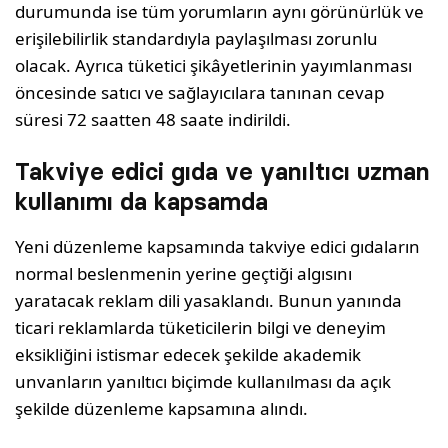
durumunda ise tüm yorumların aynı görünürlük ve
erişilebilirlik standardıyla paylaşılması zorunlu
olacak. Ayrıca tüketici şikâyetlerinin yayımlanması
öncesinde satıcı ve sağlayıcılara tanınan cevap
süresi 72 saatten 48 saate indirildi.
Takviye edici gıda ve yanıltıcı uzman
kullanımı da kapsamda
Yeni düzenleme kapsamında takviye edici gıdaların
normal beslenmenin yerine geçtiği algısını
yaratacak reklam dili yasaklandı. Bunun yanında
ticari reklamlarda tüketicilerin bilgi ve deneyim
eksikliğini istismar edecek şekilde akademik
unvanların yanıltıcı biçimde kullanılması da açık
şekilde düzenleme kapsamına alındı.