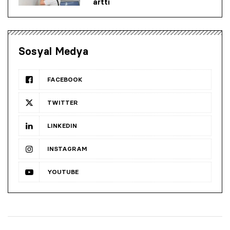
arttı
Sosyal Medya
FACEBOOK
TWITTER
LINKEDIN
INSTAGRAM
YOUTUBE