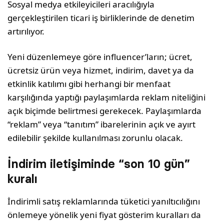
Sosyal medya etkileyicileri aracılığıyla
gerçekleştirilen ticari iş birliklerinde de denetim
artırılıyor.
Yeni düzenlemeye göre influencer’ların; ücret,
ücretsiz ürün veya hizmet, indirim, davet ya da
etkinlik katılımı gibi herhangi bir menfaat
karşılığında yaptığı paylaşımlarda reklam niteliğini
açık biçimde belirtmesi gerekecek. Paylaşımlarda
“reklam” veya “tanıtım” ibarelerinin açık ve ayırt
edilebilir şekilde kullanılması zorunlu olacak.
İndirim iletişiminde “son 10 gün”
kuralı
İndirimli satış reklamlarında tüketici yanıltıcılığını
önlemeye yönelik yeni fiyat gösterim kuralları da