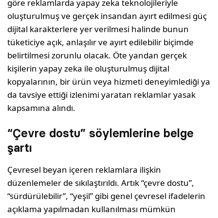
göre reklamlarda yapay zeka teknolojileriyle
oluşturulmuş ve gerçek insandan ayırt edilmesi güç
dijital karakterlere yer verilmesi halinde bunun
tüketiciye açık, anlaşılır ve ayırt edilebilir biçimde
belirtilmesi zorunlu olacak. Öte yandan gerçek
kişilerin yapay zeka ile oluşturulmuş dijital
kopyalarının, bir ürün veya hizmeti deneyimlediği ya
da tavsiye ettiği izlenimi yaratan reklamlar yasak
kapsamına alındı.
“Çevre dostu” söylemlerine belge
şartı
Çevresel beyan içeren reklamlara ilişkin
düzenlemeler de sıkılaştırıldı. Artık “çevre dostu”,
“sürdürülebilir”, “yeşil” gibi genel çevresel ifadelerin
açıklama yapılmadan kullanılması mümkün