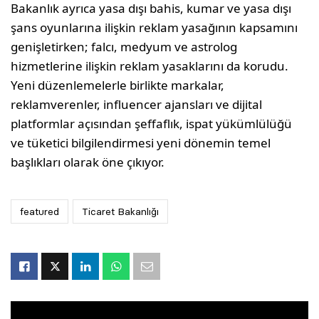
Bakanlık ayrıca yasa dışı bahis, kumar ve yasa dışı
şans oyunlarına ilişkin reklam yasağının kapsamını
genişletirken; falcı, medyum ve astrolog
hizmetlerine ilişkin reklam yasaklarını da korudu.
Yeni düzenlemelerle birlikte markalar,
reklamverenler, influencer ajansları ve dijital
platformlar açısından şeffaflık, ispat yükümlülüğü
ve tüketici bilgilendirmesi yeni dönemin temel
başlıkları olarak öne çıkıyor.
featured
Ticaret Bakanlığı