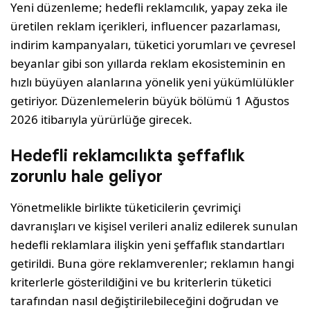
Yeni düzenleme; hedefli reklamcılık, yapay zeka ile
üretilen reklam içerikleri, influencer pazarlaması,
indirim kampanyaları, tüketici yorumları ve çevresel
beyanlar gibi son yıllarda reklam ekosisteminin en
hızlı büyüyen alanlarına yönelik yeni yükümlülükler
getiriyor. Düzenlemelerin büyük bölümü 1 Ağustos
2026 itibarıyla yürürlüğe girecek.
Hedefli reklamcılıkta şeffaflık
zorunlu hale geliyor
Yönetmelikle birlikte tüketicilerin çevrimiçi
davranışları ve kişisel verileri analiz edilerek sunulan
hedefli reklamlara ilişkin yeni şeffaflık standartları
getirildi. Buna göre reklamverenler; reklamın hangi
kriterlerle gösterildiğini ve bu kriterlerin tüketici
tarafından nasıl değiştirilebileceğini doğrudan ve