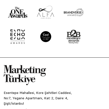
Esentepe Mahallesi, Kore Şehitleri Caddesi,
No:7, Yegane Apartmanı, Kat: 2, Daire: 4,
Şişli/İstanbul