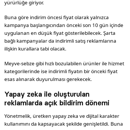
yürürlüğe giriyor.
Buna göre indirim öncesi fiyat olarak yalnızca
kampanya başlangıcından önceki son 10 gün içinde
uygulanan en düşük fiyat gösterilebilecek. Şarta
bağlı kampanyalar da indirimli satış reklamlarına
ilişkin kurallara tabi olacak.
Meyve-sebze gibi hızlı bozulabilen ürünler ile hizmet
kategorilerinde ise indirimli fiyatın bir önceki fiyat
esas alınarak duyurulması gerekecek.
Yapay zeka ile oluşturulan
reklamlarda açık bildirim dönemi
Yönetmelik, üretken yapay zeka ve dijital karakter
kullanımını da kapsayacak şekilde genişletildi. Buna