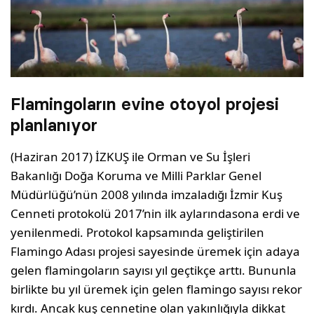
Flamingoların evine otoyol projesi
planlanıyor
(Haziran 2017) İZKUŞ ile Orman ve Su İşleri
Bakanlığı Doğa Koruma ve Milli Parklar Genel
Müdürlüğü’nün 2008 yılında imzaladığı İzmir Kuş
Cenneti protokolü 2017’nin ilk aylarındasona erdi ve
yenilenmedi. Protokol kapsamında geliştirilen
Flamingo Adası projesi sayesinde üremek için adaya
gelen flamingoların sayısı yıl geçtikçe arttı. Bununla
birlikte bu yıl üremek için gelen flamingo sayısı rekor
kırdı. Ancak kuş cennetine olan yakınlığıyla dikkat