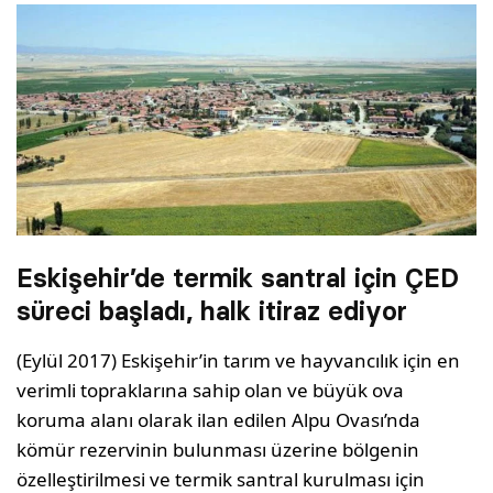
Eskişehir’de termik santral için ÇED
süreci başladı, halk itiraz ediyor
(Eylül 2017) Eskişehir’in tarım ve hayvancılık için en
verimli topraklarına sahip olan ve büyük ova
koruma alanı olarak ilan edilen Alpu Ovası’nda
kömür rezervinin bulunması üzerine bölgenin
özelleştirilmesi ve termik santral kurulması için