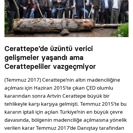
Cerattepe’de üzüntü verici
gelişmeler yaşandı ama
Cerattepeliler vazgeçmiyor
(Temmuz 2017) Cerattepe’nin altın madenciliğine
açılması için Haziran 2015’te çıkan ÇED olumlu
kararından sonra Artvin Cerattepe büyük bir
tehlikeyle karşı karşıya gelmişti. Temmuz 2015’te bu
kararın iptali için açılan Türkiye’nin en büyük çevre
davasında, bölgenin madenciliğe açılmasına yönelik
verilen karar Temmuz 2017’de Danıştay tarafından