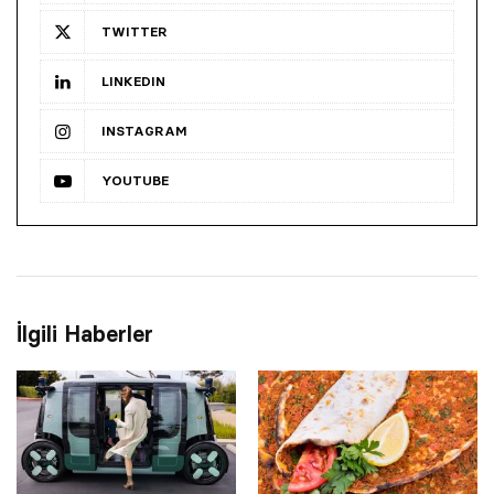
TWITTER
LINKEDIN
INSTAGRAM
YOUTUBE
İlgili Haberler