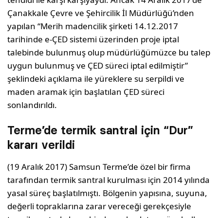
Çanakkale Çevre ve Şehircilik İl Müdürlüğü’nden
yapılan “Merih madencilik şirketi 14.12.2017
tarihinde e-ÇED sistemi üzerinden proje iptal
talebinde bulunmuş olup müdürlüğümüzce bu talep
uygun bulunmuş ve ÇED süreci iptal edilmiştir”
şeklindeki açıklama ile yüreklere su serpildi ve
maden aramak için başlatılan ÇED süreci
sonlandırıldı.
Terme’de termik santral için “Dur”
kararı verildi
(19 Aralık 2017) Samsun Terme’de özel bir firma
tarafından termik santral kurulması için 2014 yılında
yasal süreç başlatılmıştı. Bölgenin yapısına, suyuna,
değerli topraklarına zarar vereceği gerekçesiyle