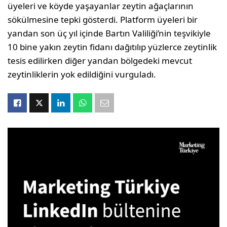
üyeleri ve köyde yaşayanlar zeytin ağaçlarının
sökülmesine tepki gösterdi. Platform üyeleri bir
yandan son üç yıl içinde Bartın Valiliği’nin teşvikiyle
10 bine yakın zeytin fidanı dağıtılıp yüzlerce zeytinlik
tesis edilirken diğer yandan bölgedeki mevcut
zeytinliklerin yok edildiğini vurguladı.