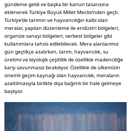
gündeme geldi ve başka bir kanun tasarısına
eklenerek Türkiye Büyük Millet Meclisi’nden geçti.
Türkiye’de tarımın ve hayvancılığın kalbi olan
meralar, yapılan düzenleme ile endüstri bölgeleri,
organize sanayi bölgeleri, serbest bölgeler gibi
kullanımlara tahsis edilebilecek. Mera alanlarımız
gün geçtikçe azalırken, tarım, hayvancılık, su
üretimi ve biyolojik çeşitlilik de özellikle madenciliğe
karşı savunmasız bırakılıyor. Özellikle de ülkemizin
önemli geçim kaynağı olan hayvancılık, meraların
azaltılmasıyla birlikte dışa bağımlı bir hale gelmeye
başlıyor.