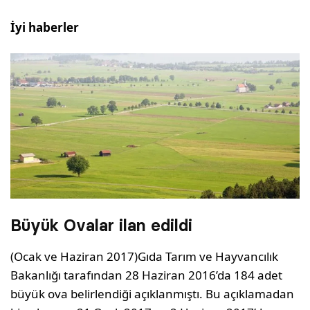
İyi haberler
Büyük Ovalar ilan edildi
(Ocak ve Haziran 2017)Gıda Tarım ve Hayvancılık
Bakanlığı tarafından 28 Haziran 2016’da 184 adet
büyük ova belirlendiği açıklanmıştı. Bu açıklamadan