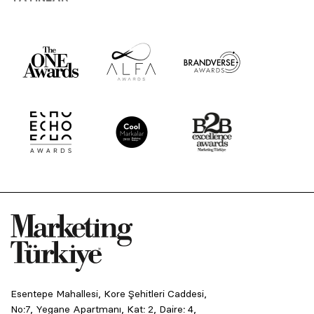
Esentepe Mahallesi, Kore Şehitleri Caddesi,
No:7, Yegane Apartmanı, Kat: 2, Daire: 4,