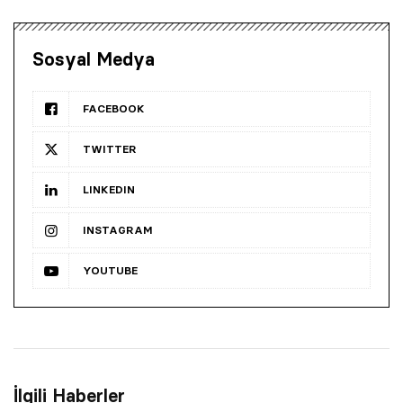
Sosyal Medya
FACEBOOK
TWITTER
LINKEDIN
INSTAGRAM
YOUTUBE
İlgili Haberler