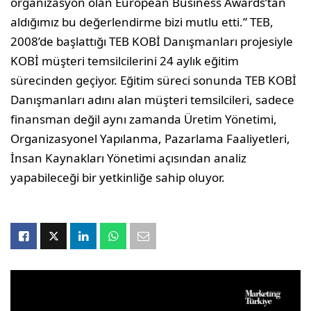
organizasyon olan European Business Awards’tan
aldığımız bu değerlendirme bizi mutlu etti.” TEB,
2008’de başlattığı TEB KOBİ Danışmanları projesiyle
KOBİ müşteri temsilcilerini 24 aylık eğitim
sürecinden geçiyor. Eğitim süreci sonunda TEB KOBİ
Danışmanları adını alan müşteri temsilcileri, sadece
finansman değil aynı zamanda Üretim Yönetimi,
Organizasyonel Yapılanma, Pazarlama Faaliyetleri,
İnsan Kaynakları Yönetimi açısından analiz
yapabileceği bir yetkinliğe sahip oluyor.