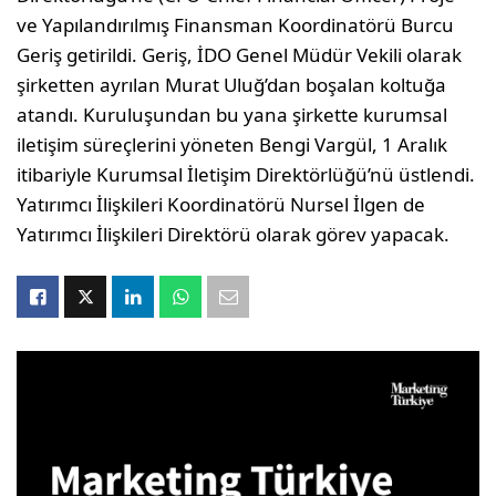
ve Yapılandırılmış Finansman Koordinatörü Burcu
Geriş getirildi. Geriş, İDO Genel Müdür Vekili olarak
şirketten ayrılan Murat Uluğ’dan boşalan koltuğa
atandı. Kuruluşundan bu yana şirkette kurumsal
iletişim süreçlerini yöneten Bengi Vargül, 1 Aralık
itibariyle Kurumsal İletişim Direktörlüğü’nü üstlendi.
Yatırımcı İlişkileri Koordinatörü Nursel İlgen de
Yatırımcı İlişkileri Direktörü olarak görev yapacak.