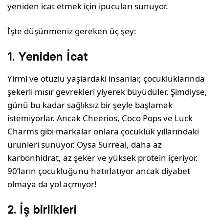
yeniden icat etmek için ipucuları sunuyor.
İşte düşünmeniz gereken üç şey:
1. Yeniden İcat
Yirmi ve otuzlu yaşlardaki insanlar, çocukluklarında
şekerli mısır gevrekleri yiyerek büyüdüler. Şimdiyse,
günü bu kadar sağlıksız bir şeyle başlamak
istemiyorlar. Ancak Cheerios, Coco Pops ve Luck
Charms gibi markalar onlara çocukluk yıllarındaki
ürünleri sunuyor. Oysa Surreal, daha az
karbonhidrat, az şeker ve yüksek protein içeriyor.
90’ların çocukluğunu hatırlatıyor ancak diyabet
olmaya da yol açmıyor!
2. İş birlikleri