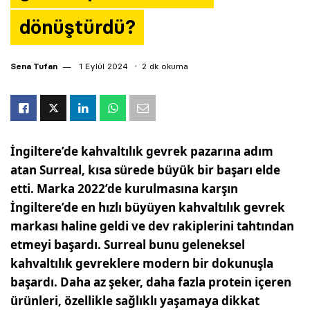
dönüştürdü?
Sena Tufan
1 Eylül 2024
2 dk okuma
İngiltere’de kahvaltılık gevrek pazarına adım
atan Surreal, kısa sürede büyük bir başarı elde
etti. Marka 2022’de kurulmasına karşın
İngiltere’de en hızlı büyüyen kahvaltılık gevrek
markası haline geldi ve dev rakiplerini tahtından
etmeyi başardı. Surreal bunu geleneksel
kahvaltılık gevreklere modern bir dokunuşla
başardı. Daha az şeker, daha fazla protein içeren
ürünleri, özellikle sağlıklı yaşamaya dikkat