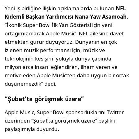
Yeni iş birliğine ilişkin açıklamalarda bulunan
NFL
Kıdemli Başkan Yardımcısı Nana-Yaw Asamoah,
“İkonik Super Bowl İlk Yarı Gösterisi için yeni
ortağımız olarak Apple Music’i NFL ailesine davet
etmekten gurur duyuyoruz. Dünyanın en çok
izlenen müzik performansı için, müzik ve
teknolojinin kesişimi yoluyla dünya çapında
milyonlarca insanı eğlendiren, ilham veren ve
motive eden Apple Music’ten daha uygun bir ortak
düşünemezdik” dedi.
“Şubat’ta görüşmek üzere”
Apple Music, Super Bowl sponsorluklarını Twitter
üzerinden “Şubat’ta görüşmek üzere” başlıklı
paylaşımıyla duyurdu.