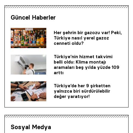
Güncel Haberler
Her şehrin bir gazozu var! Peki,
Türkiye nasıl yerel gazoz
cenneti oldu?
Türkiye’nin hizmet takvimi
belli oldu: Klima montajı
aramaları beş yılda yüzde 109
arttı
Türkiye’de her 9 şirketten
yalnızca biri sürdürülebilir
değer yaratıyor!
Sosyal Medya