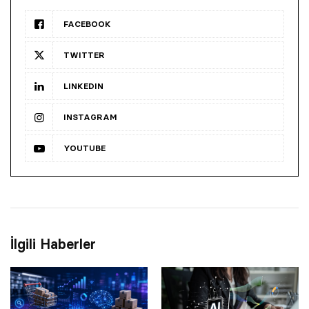
FACEBOOK
TWITTER
LINKEDIN
INSTAGRAM
YOUTUBE
İlgili Haberler