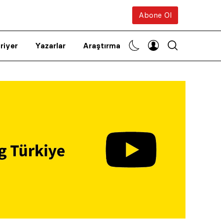
Abone Ol
riyer
Yazarlar
Araştırma