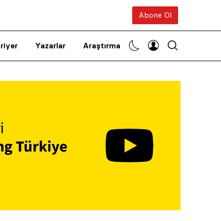
Abone Ol
riyer
Yazarlar
Araştırma