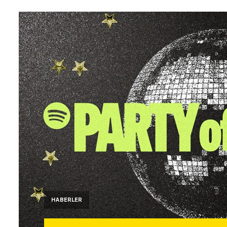
HABERLER