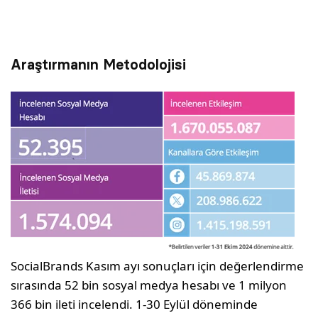
Araştırmanın Metodolojisi
SocialBrands Kasım ayı sonuçları için değerlendirme
sırasında 52 bin sosyal medya hesabı ve 1 milyon
366 bin ileti incelendi. 1-30 Eylül döneminde