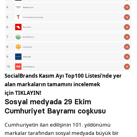
SocialBrands Kasım Ayı Top100 Listesi’nde yer
alan markaların tamamını incelemek
için
TIKLAYIN!
Sosyal medyada 29 Ekim
Cumhuriyet Bayramı coşkusu
Cumhuriyetin ilan edilişinin 101. yıldönümü
markalar tarafından sosyal medyada büyük bir