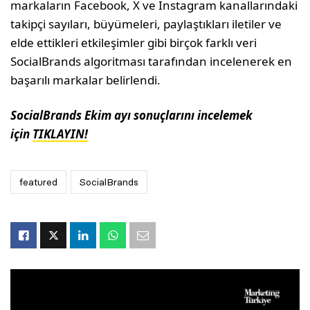
markaların Facebook, X ve Instagram kanallarındaki
takipçi sayıları, büyümeleri, paylaştıkları iletiler ve
elde ettikleri etkileşimler gibi birçok farklı veri
SocialBrands algoritması tarafından incelenerek en
başarılı markalar belirlendi.
SocialBrands Ekim ayı sonuçlarını incelemek
için
TIKLAYIN!
featured
SocialBrands