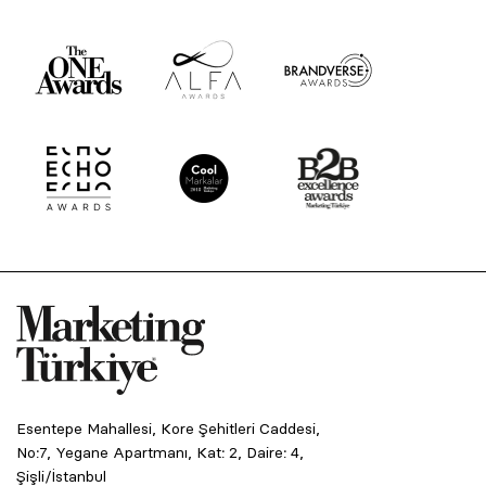
Esentepe Mahallesi, Kore Şehitleri Caddesi,
No:7, Yegane Apartmanı, Kat: 2, Daire: 4,
Şişli/İstanbul