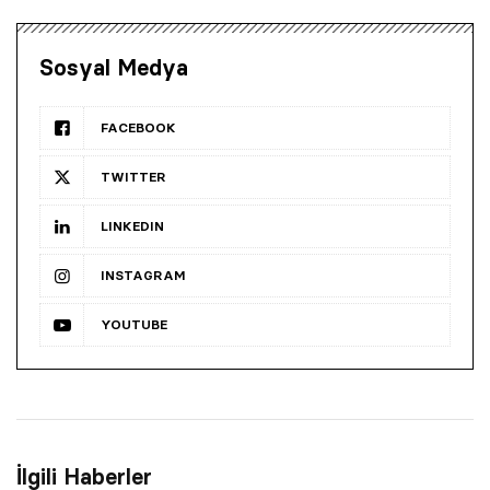
Sosyal Medya
FACEBOOK
TWITTER
LINKEDIN
INSTAGRAM
YOUTUBE
İlgili Haberler