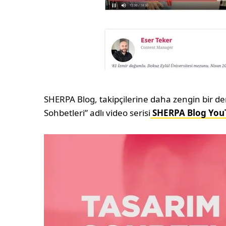
SHERPA Blog, takipçilerine daha zengin bir d
Sohbetleri” adlı video serisi
SHERPA Blog You