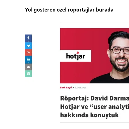
Yol gösteren özel röportajlar burada