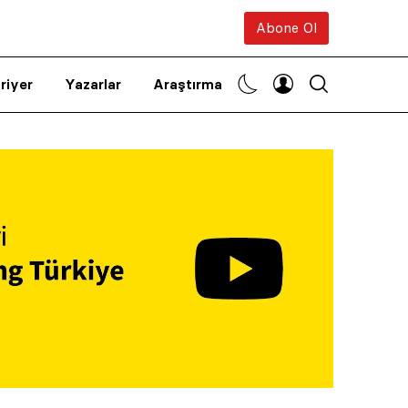
Abone Ol
riyer
Yazarlar
Araştırma