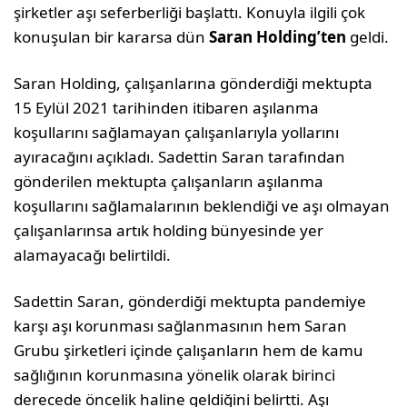
şirketler aşı seferberliği başlattı. Konuyla ilgili çok
konuşulan bir kararsa dün
Saran Holding’ten
geldi.
Saran Holding, çalışanlarına gönderdiği mektupta
15 Eylül 2021 tarihinden itibaren aşılanma
koşullarını sağlamayan çalışanlarıyla yollarını
ayıracağını açıkladı. Sadettin Saran tarafından
gönderilen mektupta çalışanların aşılanma
koşullarını sağlamalarının beklendiği ve aşı olmayan
çalışanlarınsa artık holding bünyesinde yer
alamayacağı belirtildi.
Sadettin Saran, gönderdiği mektupta pandemiye
karşı aşı korunması sağlanmasının hem Saran
Grubu şirketleri içinde çalışanların hem de kamu
sağlığının korunmasına yönelik olarak birinci
derecede öncelik haline geldiğini belirtti. Aşı