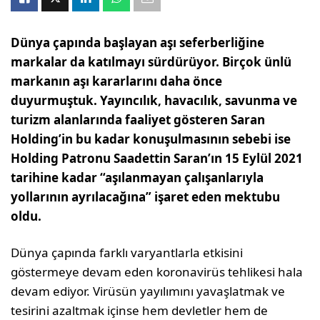
Dünya çapında başlayan aşı seferberliğine
markalar da katılmayı sürdürüyor. Birçok ünlü
markanın aşı kararlarını daha önce
duyurmuştuk. Yayıncılık, havacılık, savunma ve
turizm alanlarında faaliyet gösteren Saran
Holding’in bu kadar konuşulmasının sebebi ise
Holding Patronu Saadettin Saran’ın 15 Eylül 2021
tarihine kadar “aşılanmayan çalışanlarıyla
yollarının ayrılacağına” işaret eden mektubu
oldu.
Dünya çapında farklı varyantlarla etkisini
göstermeye devam eden koronavirüs tehlikesi hala
devam ediyor. Virüsün yayılımını yavaşlatmak ve
tesirini azaltmak içinse hem devletler hem de