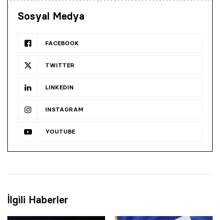
Sosyal Medya
FACEBOOK
TWITTER
LINKEDIN
INSTAGRAM
YOUTUBE
İlgili Haberler