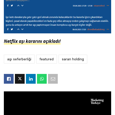
Netflix aşı kararını açıkladı!
aşı seferberliği
featured
saran holding