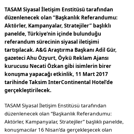
TASAM Siyasal İletişim Enstitüsü tarafından
düzenlenecek olan “Başkanlık Referandumu:
Aktörler, Kampanyalar, Stratejiler” başlıklı
panelde, Türkiye’nin içinde bulunduğu
referandum sürecinin siyasal iletişimi
tartışılacak. A&G Araştırma Başkanı Adil Gür,
gazeteci Ahu Özyurt, Öykü Reklam Ajansı
kurucusu Necati Özkan gibi isimlerin birer
konuşma yapacağı etkinlik, 11 Mart 2017
tarihinde Taksim InterContinental Hotel’de
gerçekleştirilecek.
TASAM Siyasal İletişim Enstitüsü tarafından
düzenlenecek olan “Başkanlık Referandumu:
Aktörler, Kampanyalar, Stratejiler” başlıklı panelde,
konuşmacılar 16 Nisan’da gerçekleşecek olan