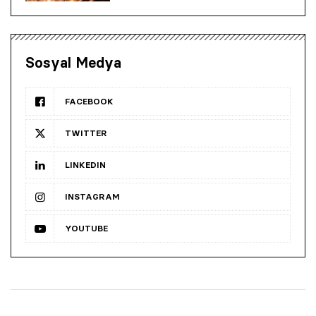
Sosyal Medya
FACEBOOK
TWITTER
LINKEDIN
INSTAGRAM
YOUTUBE