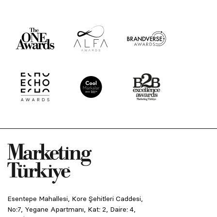
Esentepe Mahallesi, Kore Şehitleri Caddesi,
No:7, Yegane Apartmanı, Kat: 2, Daire: 4,