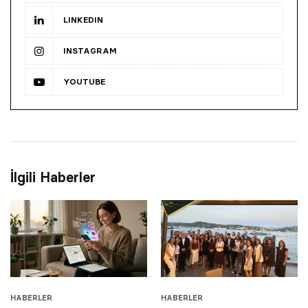
LINKEDIN
INSTAGRAM
YOUTUBE
İlgili Haberler
HABERLER
HABERLER