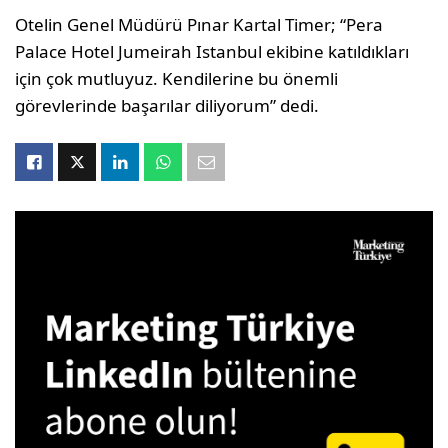
Otelin Genel Müdürü Pınar Kartal Timer; “Pera
Palace Hotel Jumeirah Istanbul ekibine katıldıkları
için çok mutluyuz. Kendilerine bu önemli
görevlerinde başarılar diliyorum” dedi.